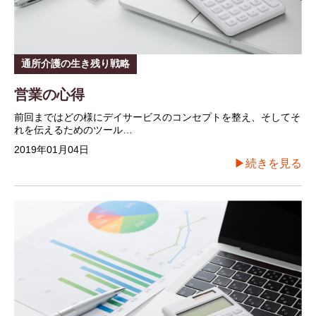
通所介護の生き残り戦略
営業の心得
前回まではどの様にデイサービスのコンセプトを整え、そしてそ
れを伝えるためのツール…
2019年01月04日
▶続きを見る