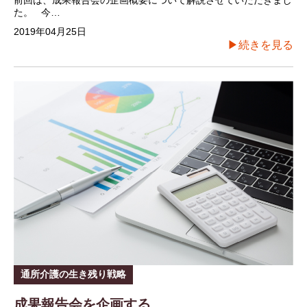
前回は、成果報告会の企画概要について解説させていただきまし
た。 今…
2019年04月25日
▶続きを見る
通所介護の生き残り戦略
成果報告会を企画する