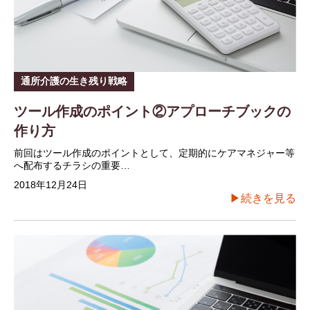
通所介護の生き残り戦略
ツール作成のポイント②アプローチブックの
作り方
前回はツール作成のポイントとして、定期的にケアマネジャー等
へ配布するチラシの重要…
2018年12月24日
▶続きを見る