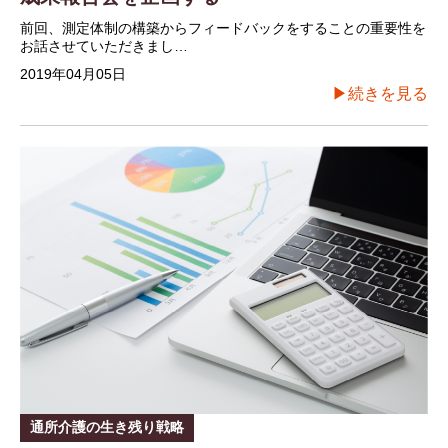
前回、測定体制の構築からフィードバックをすることの重要性を
お話させていただきまし…
2019年04月05日
▶続きを見る
通所介護の生き残り戦略