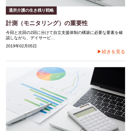
通所介護の生き残り戦略
計測（モニタリング）の重要性
今回と次回の2回に分けて自立支援体制の構築に必要な要素を確
認しながら、デイサービ…
2019年02月05日
▶続きを見る