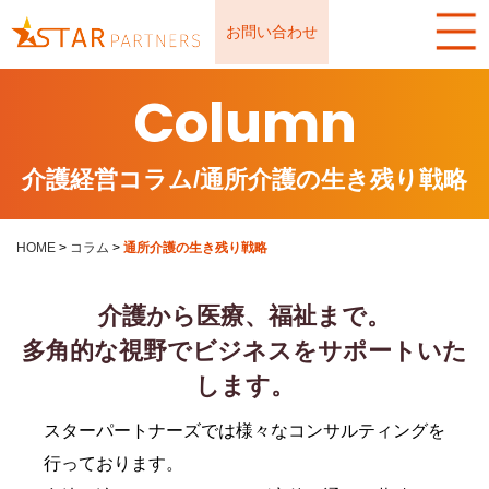
お問い合わせ
Column
介護経営コラム/通所介護の生き残り戦略
HOME
>
コラム
>
通所介護の生き残り戦略
介護から医療、福祉まで。
多角的な視野でビジネスをサポートいた
します。
スターパートナーズでは様々なコンサルティングを
行っております。