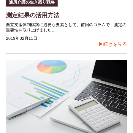
通所介護の生き残り戦略
測定結果の活用方法
自立支援体制構築に必要な要素として、前回のコラムで、測定の
重要性を取り上げました…
2019年02月11日
▶続きを見る