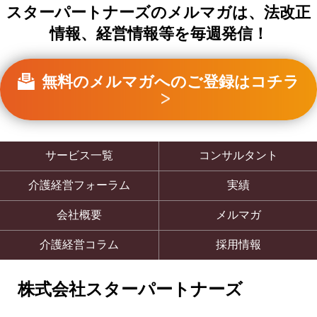
スターパートナーズのメルマガは、法改正
情報、経営情報等を毎週発信！
無料のメルマガへのご登録はコチラ
サービス一覧
コンサルタント
介護経営フォーラム
実績
会社概要
メルマガ
介護経営コラム
採用情報
株式会社スターパートナーズ