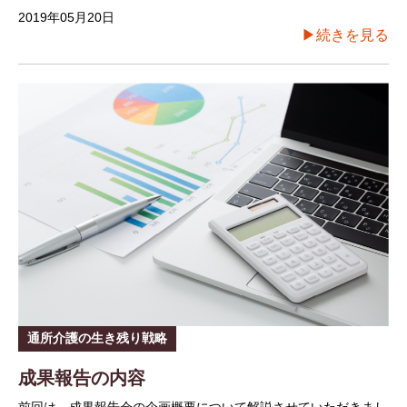
2019年05月20日
▶続きを見る
通所介護の生き残り戦略
成果報告の内容