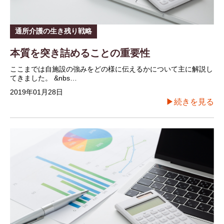
通所介護の生き残り戦略
本質を突き詰めることの重要性
ここまでは自施設の強みをどの様に伝えるかについて主に解説し
てきました。 &nbs…
2019年01月28日
▶続きを見る