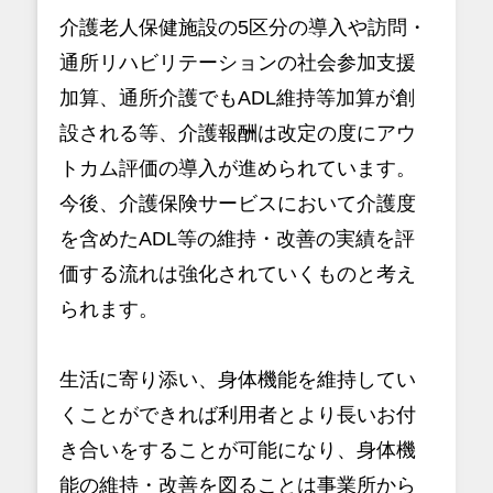
介護老人保健施設の5区分の導入や訪問・
通所リハビリテーションの社会参加支援
加算、通所介護でもADL維持等加算が創
設される等、介護報酬は改定の度にアウ
トカム評価の導入が進められています。
今後、介護保険サービスにおいて介護度
を含めたADL等の維持・改善の実績を評
価する流れは強化されていくものと考え
られます。
生活に寄り添い、身体機能を維持してい
くことができれば利用者とより長いお付
き合いをすることが可能になり、身体機
能の維持・改善を図ることは事業所から