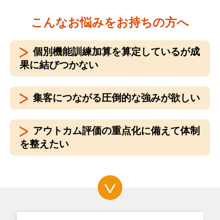
こんなお悩みをお持ちの方へ
個別機能訓練加算を算定しているが成
果に結びつかない
集客につながる圧倒的な強みが欲しい
アウトカム評価の重点化に備えて体制
を整えたい