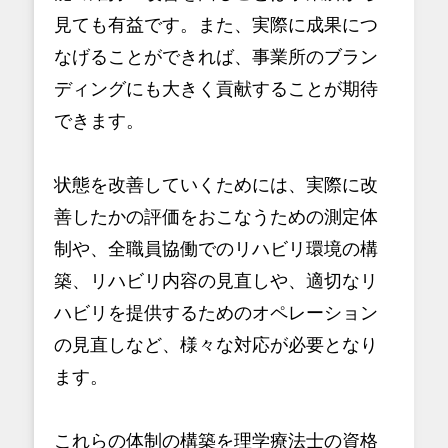
見ても有益です。また、実際に成果につ
なげることができれば、事業所のブラン
ディングにも大きく貢献することが期待
できます。
状態を改善していくためには、実際に改
善したかの評価をおこなうための測定体
制や、全職員協働でのリハビリ環境の構
築、リハビリ内容の見直しや、適切なリ
ハビリを提供するためのオペレーション
の見直しなど、様々な対応が必要となり
ます。
これらの体制の構築を理学療法士の資格