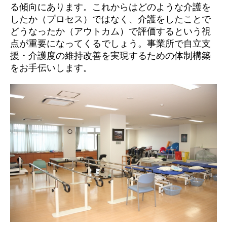
る傾向にあります。これからはどのような介護を
したか（プロセス）ではなく、介護をしたことで
どうなったか（アウトカム）で評価するという視
点が重要になってくるでしょう。事業所で自立支
援・介護度の維持改善を実現するための体制構築
をお手伝いします。