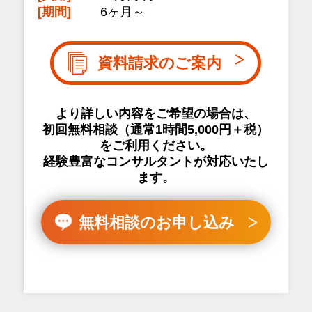
[期間]
6ヶ月～
資料請求のご案内
より詳しい内容をご希望の場合は、
初回無料相談（通常1時間5,000円＋税）
をご利用ください。
経験豊富なコンサルタントが対応いたし
ます。
無料相談のお申し込み