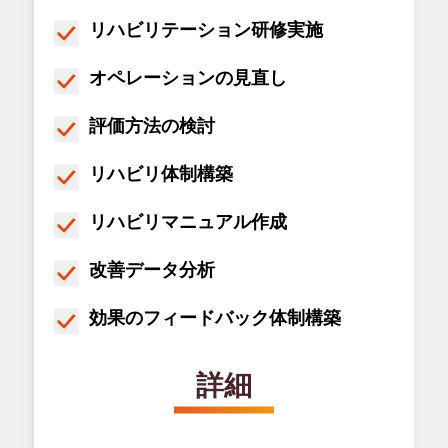
リハビリテーション研修実施
オペレーションの見直し
評価方法の検討
リハビリ体制構築
リハビリマニュアル作成
改善データ分析
効果のフィードバック体制構築
詳細