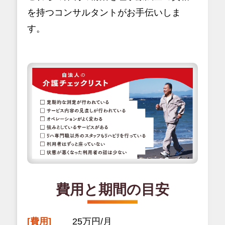
を持つコンサルタントがお手伝いしま
す。
費用と期間の目安
[費用]
25万円/月