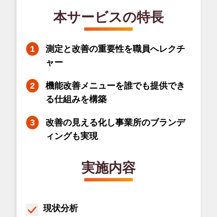
本サービスの特長
測定と改善の重要性を職員へレクチ
ャー
機能改善メニューを誰でも提供でき
る仕組みを構築
改善の見える化し事業所のブランデ
ィングも実現
実施内容
現状分析