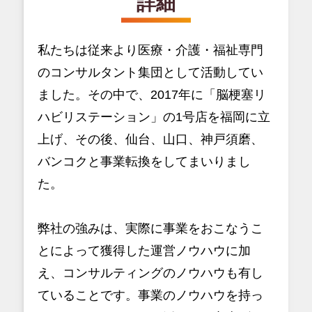
詳細
私たちは従来より医療・介護・福祉専門
のコンサルタント集団として活動してい
ました。その中で、2017年に「脳梗塞リ
ハビリステーション」の1号店を福岡に立
上げ、その後、仙台、山口、神戸須磨、
バンコクと事業転換をしてまいりまし
た。
弊社の強みは、実際に事業をおこなうこ
とによって獲得した運営ノウハウに加
え、コンサルティングのノウハウも有し
ていることです。事業のノウハウを持っ