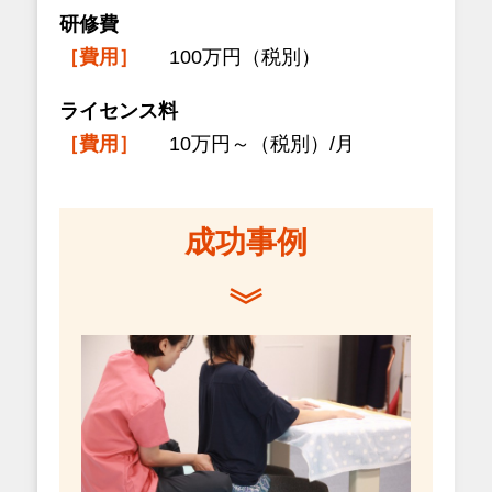
研修費
［費用］
100万円（税別）
ライセンス料
［費用］
10万円～（税別）/月
成功事例