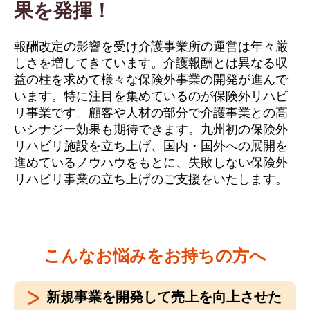
果を発揮！
報酬改定の影響を受け介護事業所の運営は年々厳
しさを増してきています。介護報酬とは異なる収
益の柱を求めて様々な保険外事業の開発が進んで
います。特に注目を集めているのが保険外リハビ
リ事業です。顧客や人材の部分で介護事業との高
いシナジー効果も期待できます。九州初の保険外
リハビリ施設を立ち上げ、国内・国外への展開を
進めているノウハウをもとに、失敗しない保険外
リハビリ事業の立ち上げのご支援をいたします。
こんなお悩みをお持ちの方へ
新規事業を開発して売上を向上させた