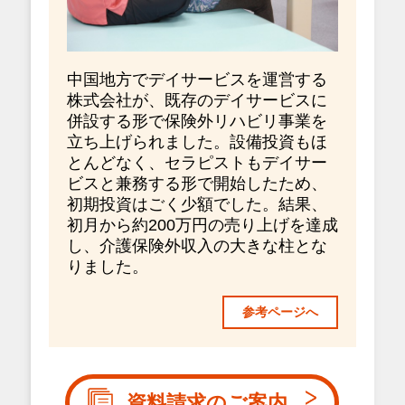
中国地方でデイサービスを運営する
株式会社が、既存のデイサービスに
併設する形で保険外リハビリ事業を
立ち上げられました。設備投資もほ
とんどなく、セラピストもデイサー
ビスと兼務する形で開始したため、
初期投資はごく少額でした。結果、
初月から約200万円の売り上げを達成
し、介護保険外収入の大きな柱とな
りました。
参考ページへ
資料請求のご案内