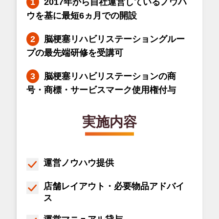
2017年から自社運営しているノウハ
ウを基に最短6ヵ月での開設
脳梗塞リハビリステーショングルー
プの最先端研修を受講可
脳梗塞リハビリステーションの商
号・商標・サービスマーク使用権付与
実施内容
運営ノウハウ提供
店舗レイアウト・必要物品アドバイ
ス