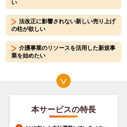
い
法改正に影響されない新しい売り上げ
の柱が欲しい
介護事業のリソースを活用した新規事
業を始めたい
本サービスの特長