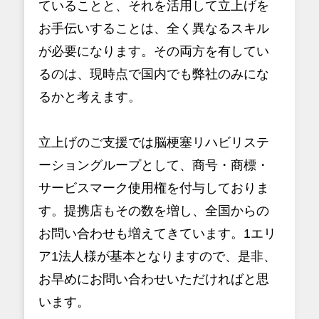
ていることと、それを活用して立上げを
お手伝いすることは、全く異なるスキル
が必要になります。その両方を有してい
るのは、現時点で国内でも弊社のみにな
るかと考えます。
立上げのご支援では脳梗塞リハビリステ
ーショングループとして、商号・商標・
サービスマーク使用権を付与しておりま
す。提携店もその数を増し、全国からの
お問い合わせも増えてきています。1エリ
ア1法人様が基本となりますので、是非、
お早めにお問い合わせいただければと思
います。