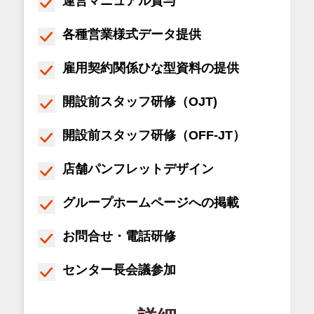
運営マニュアル貸与
各種営業様式データ提供
雇用契約関係ひな型資料の提供
開設前スタッフ研修（OJT)
開設前スタッフ研修（OFF-JT）
店舗パンフレットデザイン
グループホームページへの掲載
お問合せ・電話研修
センター長会議参加