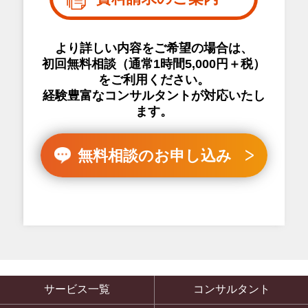
より詳しい内容をご希望の場合は、
初回無料相談（通常1時間5,000円＋税）
をご利用ください。
経験豊富なコンサルタントが対応いたし
ます。
無料相談のお申し込み
サービス一覧
コンサルタント