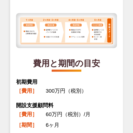
費用と期間の目安
初期費用
［費用］
300万円（税別）
開設支援顧問料
［費用］
60万円（税別）/月
［期間］
6ヶ月