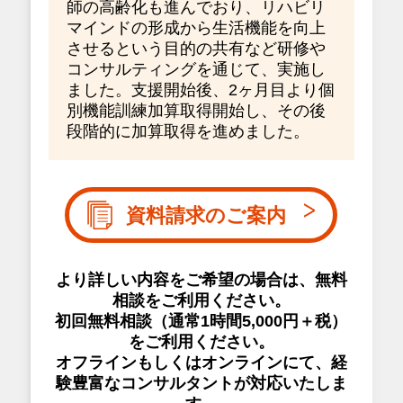
師の高齢化も進んでおり、リハビリ
マインドの形成から生活機能を向上
させるという目的の共有など研修や
コンサルティングを通じて、実施し
ました。支援開始後、2ヶ月目より個
別機能訓練加算取得開始し、その後
段階的に加算取得を進めました。
資料請求のご案内
より詳しい内容をご希望の場合は、無料
相談をご利用ください。
初回無料相談（通常1時間5,000円＋税）
をご利用ください。
オフラインもしくはオンラインにて、経
験豊富なコンサルタントが対応いたしま