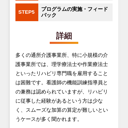
プログラムの実施・フィード
STEP5
バック
詳細
多くの通所介護事業所、特に小規模の介
護事業所では、理学療法士や作業療法士
といったリハビリ専門職を雇用すること
は困難です。看護師の機能訓練指導員と
の兼務は認められていますが、リハビリ
に従事した経験があるという方は少な
く、スムーズな加算の算定が難しいとい
うケースが多く聞かれます。