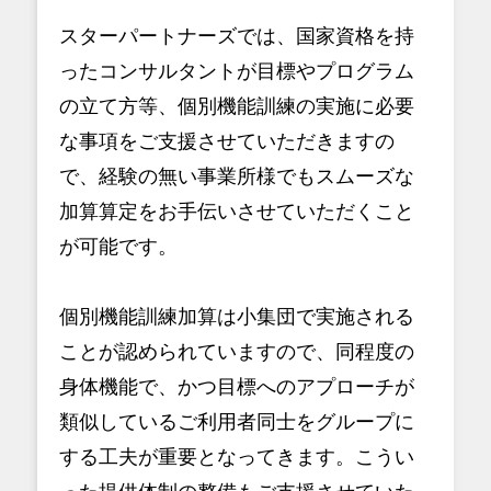
スターパートナーズでは、国家資格を持
ったコンサルタントが目標やプログラム
の立て方等、個別機能訓練の実施に必要
な事項をご支援させていただきますの
で、経験の無い事業所様でもスムーズな
加算算定をお手伝いさせていただくこと
が可能です。
個別機能訓練加算は小集団で実施される
ことが認められていますので、同程度の
身体機能で、かつ目標へのアプローチが
類似しているご利用者同士をグループに
する工夫が重要となってきます。こうい