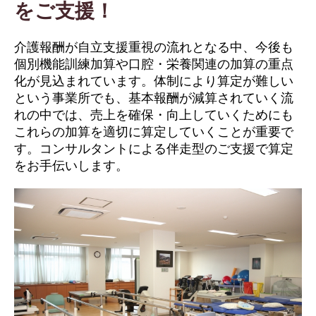
をご支援！
介護報酬が自立支援重視の流れとなる中、今後も
個別機能訓練加算や口腔・栄養関連の加算の重点
化が見込まれています。体制により算定が難しい
という事業所でも、基本報酬が減算されていく流
れの中では、売上を確保・向上していくためにも
これらの加算を適切に算定していくことが重要で
す。コンサルタントによる伴走型のご支援で算定
をお手伝いします。