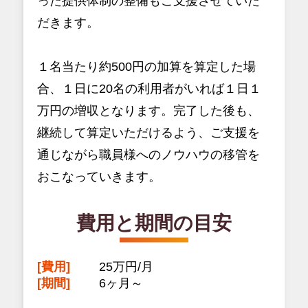
った提供体制の整備もご支援させていた
だきます。
１名当たり約500円の加算を算定した場
合、１日に20名の利用者がいれば１日１
万円の増収となります。完了した後も、
継続して算定いただけるよう、ご支援を
通じながら職員様へのノウハウの移管を
おこなっていきます。
費用と期間の目安
[費用]
25万円/月
[期間]
6ヶ月～