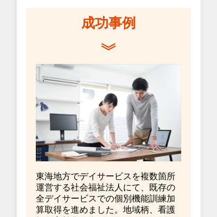
成功事例
東海地方でデイサービスを複数箇所
運営する社会福祉法人にて、既存の
全デイサービスでの個別機能訓練加
算取得を進めました。地域柄、看護