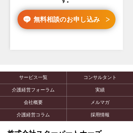
す。
無料相談のお申し込み
サービス一覧
コンサルタント
介護経営フォーラム
実績
会社概要
メルマガ
介護経営コラム
採用情報