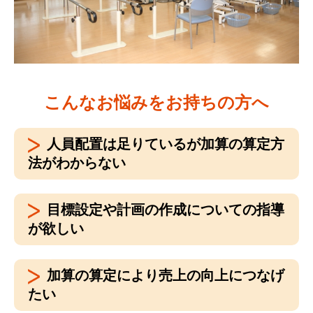
こんなお悩みをお持ちの方へ
人員配置は足りているが加算の算定方
法がわからない
目標設定や計画の作成についての指導
が欲しい
加算の算定により売上の向上につなげ
たい