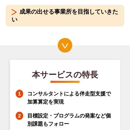
成果の出せる事業所を目指していきた
い
本サービスの特長
コンサルタントによる伴走型支援で
加算算定を実現
目標設定・プログラムの発案など個
別課題もフォロー