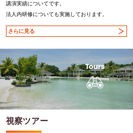
講演実績についてです。
法人内研修についても実施しております。
さらに見る
視察ツアー