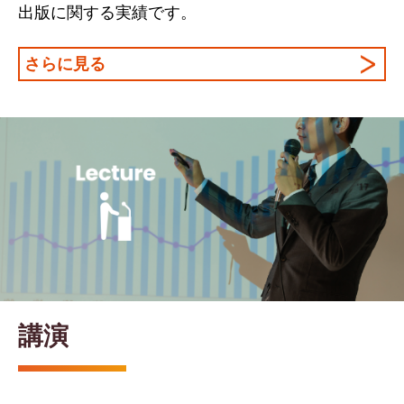
出版に関する実績です。
さらに見る
講演