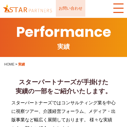
お問い合わせ
Performance
実績
HOME
>
実績
スターパートナーズが手掛けた
実績の一部をご紹介いたします。
スターパートナーズではコンサルティング業を中心
に視察ツアー、介護経営フォーラム、メディア・出
版事業など幅広く展開しております。 様々な実績