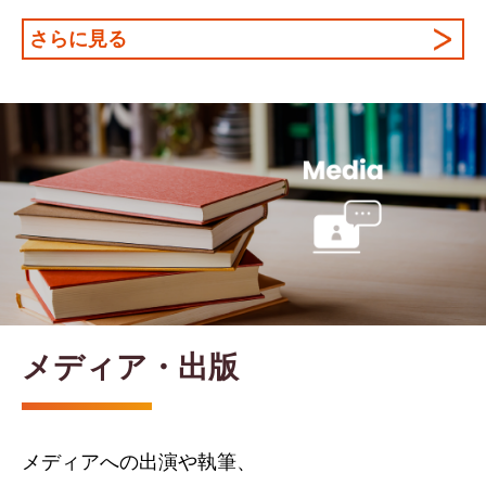
さらに見る
メディア・出版
メディアへの出演や執筆、