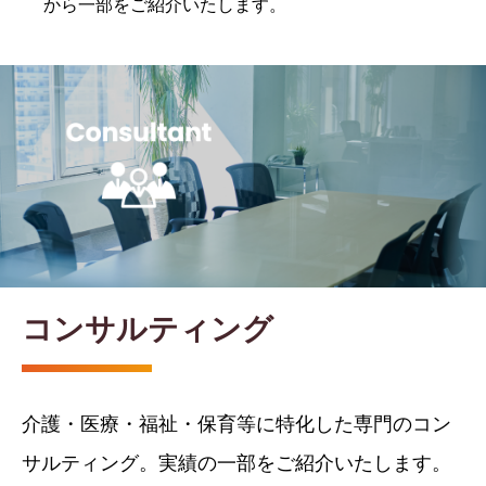
から一部をご紹介いたします。
コンサルティング
介護・医療・福祉・保育等に特化した専門のコン
サルティング。実績の一部をご紹介いたします。