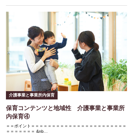
介護事業と事業所内保育
保育コンテンツと地域性 介護事業と事業所
内保育④
＝＝ポイント＝＝＝＝＝＝＝＝＝＝＝＝＝＝＝＝＝＝＝＝＝＝＝
＝＝＝＝＝＝＝ &nb…