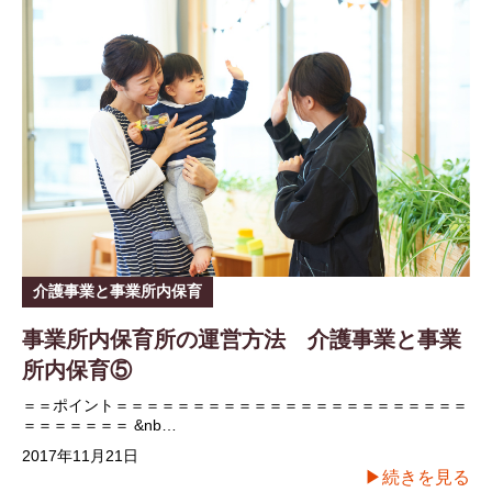
介護事業と事業所内保育
事業所内保育所の運営方法 介護事業と事業
所内保育⑤
＝＝ポイント＝＝＝＝＝＝＝＝＝＝＝＝＝＝＝＝＝＝＝＝＝＝＝
＝＝＝＝＝＝＝ &nb…
2017年11月21日
▶続きを見る