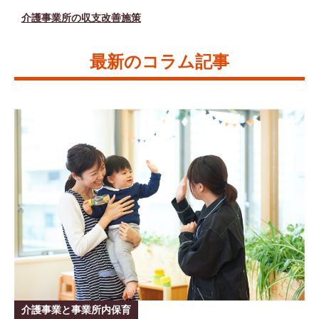
介護事業所の収支改善施策
最新のコラム記事
介護事業と事業所内保育