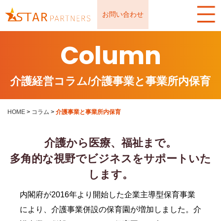
お問い合わせ
Column
介護経営コラム/介護事業と事業所内保育
HOME
>
コラム
>
介護事業と事業所内保育
介護から医療、福祉まで。
多角的な視野でビジネスをサポートいた
します。
内閣府が2016年より開始した企業主導型保育事業
により、介護事業併設の保育園が増加しました。介