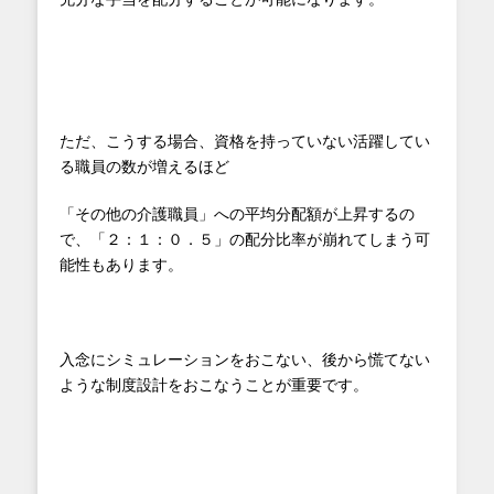
ただ、こうする場合、資格を持っていない活躍してい
る職員の数が増えるほど
「その他の介護職員」への平均分配額が上昇するの
で、「２：１：０．５」の配分比率が崩れてしまう可
能性もあります。
入念にシミュレーションをおこない、後から慌てない
ような制度設計をおこなうことが重要です。