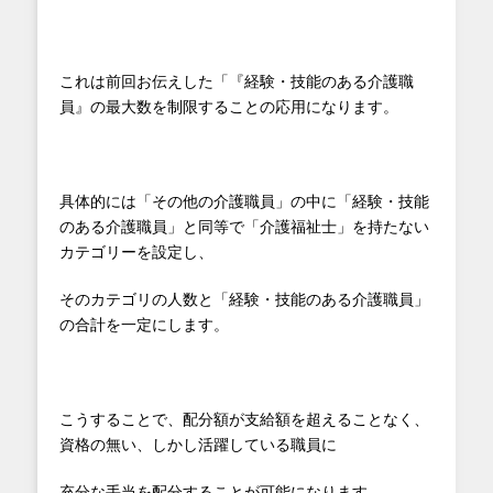
これは前回お伝えした「『経験・技能のある介護職
員』の最大数を制限することの応用になります。
具体的には「その他の介護職員」の中に「経験・技能
のある介護職員」と同等で「介護福祉士」を持たない
カテゴリーを設定し、
そのカテゴリの人数と「経験・技能のある介護職員」
の合計を一定にします。
こうすることで、配分額が支給額を超えることなく、
資格の無い、しかし活躍している職員に
充分な手当を配分することが可能になります。