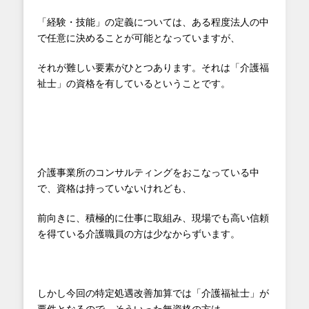
「経験・技能」の定義については、ある程度法人の中
で任意に決めることが可能となっていますが、
それが難しい要素がひとつあります。それは「介護福
祉士」の資格を有しているということです。
介護事業所のコンサルティングをおこなっている中
で、資格は持っていないけれども、
前向きに、積極的に仕事に取組み、現場でも高い信頼
を得ている介護職員の方は少なからずいます。
しかし今回の特定処遇改善加算では「介護福祉士」が