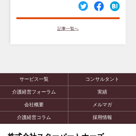
記事一覧へ
サービス一覧
コンサルタント
介護経営フォーラム
実績
会社概要
メルマガ
介護経営コラム
採用情報