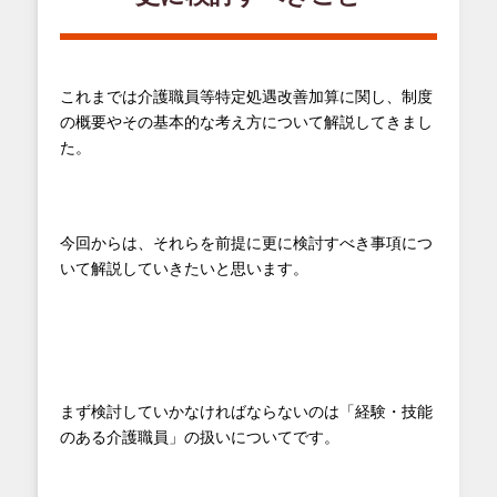
これまでは介護職員等特定処遇改善加算に関し、制度
の概要やその基本的な考え方について解説してきまし
た。
今回からは、それらを前提に更に検討すべき事項につ
いて解説していきたいと思います。
まず検討していかなければならないのは「経験・技能
のある介護職員」の扱いについてです。