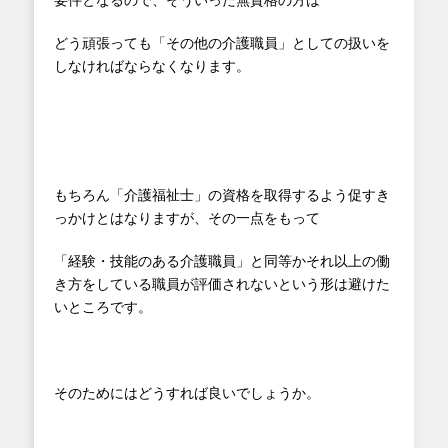
要件となるので、そういった無資格の方は
どう頑張っても「その他の介護職員」としての扱いを
しなければならなくなります。
もちろん「介護福祉士」の資格を取得するよう促すき
っかけとはなりますが、その一点をもって
「経験・技能のある介護職員」と同等かそれ以上の働
き方をしている職員が評価されないという形は避けた
いところです。
そのためにはどうすれば良いでしょうか。