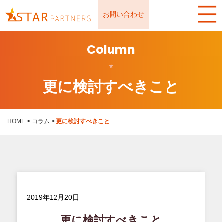
お問い合わせ
Column
★
更に検討すべきこと
HOME
>
コラム
>
更に検討すべきこと
2019年12月20日
更に検討すべきこと