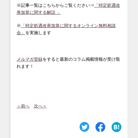
※記事一覧はこちらからご覧ください⇒
「特定処遇改
善加算に関する解説 」
※
「特定処遇改善加算に関するオンライン無料相談
会」
を実施します
メルマガ登録
をすると最新のコラム掲載情報が受け取
れます！
＜前へ
次へ＞