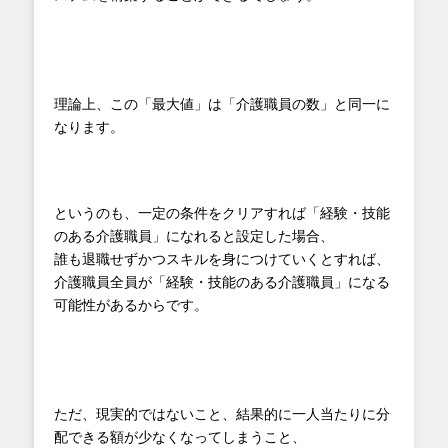
理論上、この「最大値」は「介護職員の数」と同一に
なります。
というのも、一定の条件をクリアすれば「経験・技能
のある介護職員」になれると設定した場合、
誰も退職せずかつスキルを身につけていくとすれば、
介護職員全員が「経験・技能のある介護職員」になる
可能性があるからです。
ただ、現実的ではないこと、結果的に一人当たりに分
配できる額が少なくなってしまうこと、