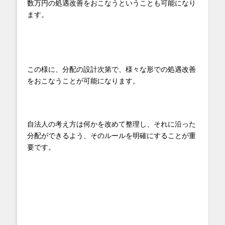
数万円の処遇改善をおこなうということも可能になり
ます。
この様に、分配の設計次第で、様々な形での処遇改善
をおこなうことが可能になります。
自法人の考え方は何かを改めて整理し、それに沿った
分配ができるよう、そのルールを明確にすることが重
要です。