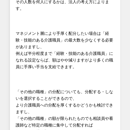
その人数を何人にするかは、法人の考え方によりま
す。
マネジメント層により手厚く配分したい場合は「経
験・技能のある介護職員」の最大数を少なくする必要
がありますし、
例えば半分程度まで「経験・技能のある介護職員」に
なれる設定ならば、額はやや減りますがより多くの職
員に手厚い手当を支給できます。
「その他の職種」の分配についても、分配する・しな
いを選択することができるので、
より介護職員への分配を厚くするかどうかも検討でき
ますし、
「その他の職種」の額が限られたものでも相談員や看
護師など特定の職種に集中して分配すれば