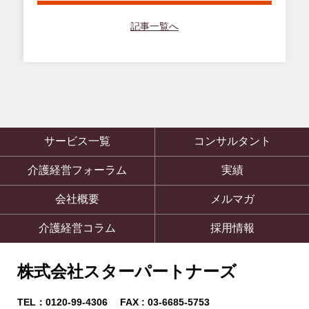
記事一覧へ
サービス一覧
コンサルタント
介護経営フォーラム
実績
会社概要
メルマガ
介護経営コラム
採用情報
株式会社スターパートナーズ
TEL：0120-99-4306 FAX : 03-6685-5753