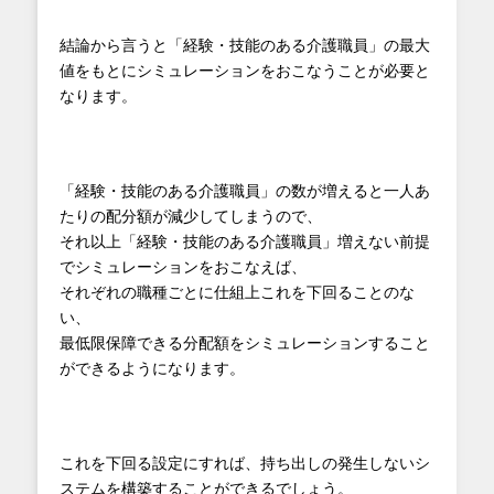
結論から言うと「経験・技能のある介護職員」の最大
値をもとにシミュレーションをおこなうことが必要と
なります。
「経験・技能のある介護職員」の数が増えると一人あ
たりの配分額が減少してしまうので、
それ以上「経験・技能のある介護職員」増えない前提
でシミュレーションをおこなえば、
それぞれの職種ごとに仕組上これを下回ることのな
い、
最低限保障できる分配額をシミュレーションすること
ができるようになります。
これを下回る設定にすれば、持ち出しの発生しないシ
ステムを構築することができるでしょう。