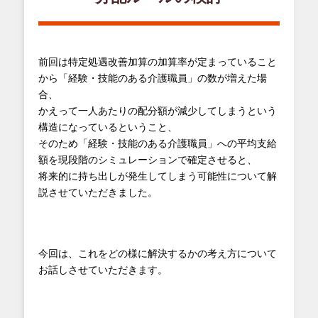
前回は特定処遇改善加算の加算率が定まっていること
から「経験・技能のある介護職員」の数が増えた場
合、
かえって一人あたりの配分額が減少してしまうという
構造になっているということ、
そのため「経験・技能のある介護職員」への平均支給
額を現段階のシミュレーションで確定させると、
将来的に持ち出しが発生してしまう可能性について解
説させていただきました。
今回は、これをどの様に解決するかの考え方について
お話しさせていただきます。