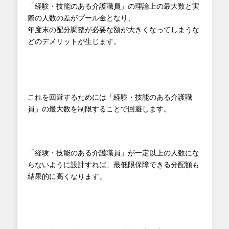
「経験・技能のある介護職員」の理論上の最大数と実
際の人数の差がプール金となり、
年度末の配分調整が必要な額が大きくなってしまうな
どのデメリットが生じます。
これを回避するためには「経験・技能のある介護職
員」の最大数を制限することで回避します。
「経験・技能のある介護職員」が一定以上の人数にな
らないように設計すれば、最低限保障できる分配額も
結果的に高くなります。