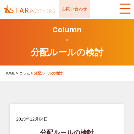
お問い合わせ
Column
★
分配ルールの検討
HOME
>
コラム
>
分配ルールの検討
2019年12月04日
分配ルールの検討