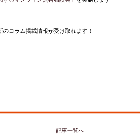
新のコラム掲載情報が受け取れます！
記事一覧へ