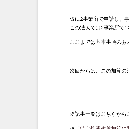
仮に2事業所で申請し、
この法人では2事業所で
ここまでは基本事項のお
次回からは、この加算の
※記事一覧はこちらから
※
「特定処遇改善加算に