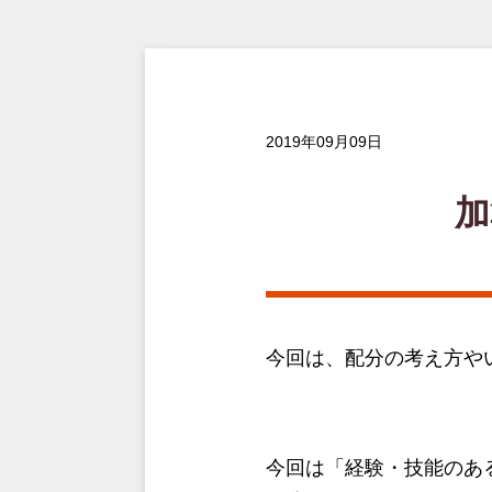
2019年09月09日
加
今回は、配分の考え方や
今回は「経験・技能のあ