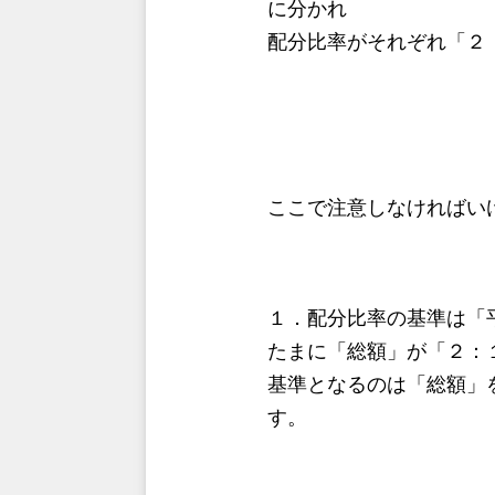
に分かれ
配分比率がそれぞれ「２
ここで注意しなければい
１．配分比率の基準は「
たまに「総額」が「２：
基準となるのは「総額」
す。