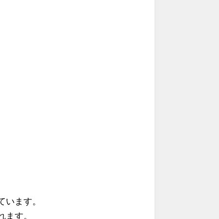
ています。
れます。