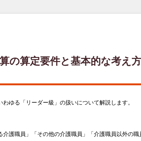
算の算定要件と基本的な考え
いわゆる「リーダー級」の扱いについて解説します。
る介護職員」「その他の介護職員」「介護職員以外の職