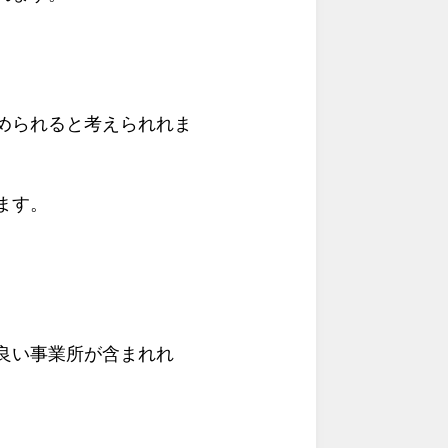
められると考えられれま
ます。
良い事業所が含まれれ