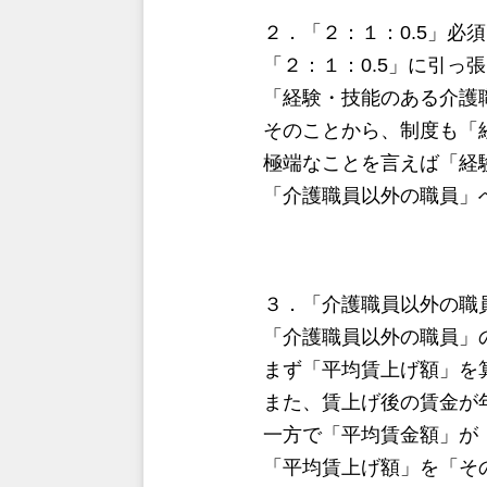
２．「２：１：0.5」必
「２：１：0.5」に引っ
「経験・技能のある介護
そのことから、制度も「
極端なことを言えば「経
「介護職員以外の職員」
３．「介護職員以外の職
「介護職員以外の職員」
まず「平均賃上げ額」を
また、賃上げ後の賃金が
一方で「平均賃金額」が
「平均賃上げ額」を「そ