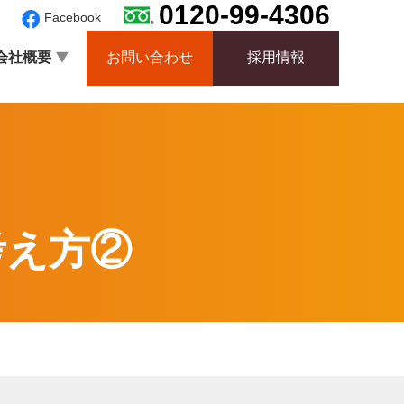
0120-99-4306
Facebook
会社概要
お問い合わせ
採用情報
考え方②