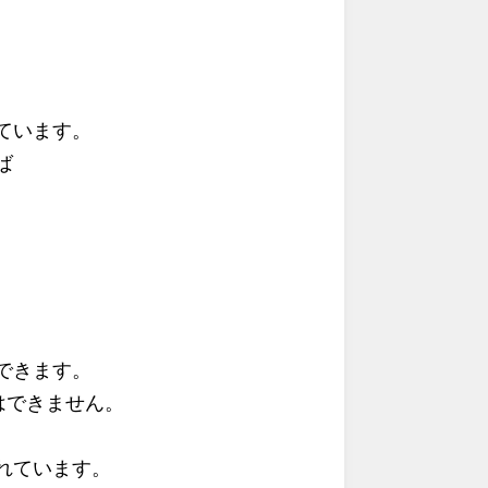
ています。
ば
できます。
はできません。
れています。