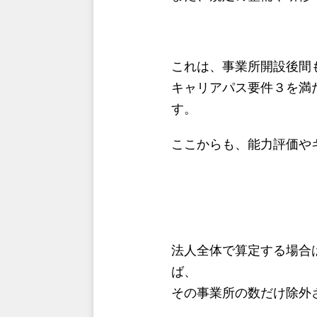
これは、事業所開設後間
キャリアパス要件３を満
す。
ここからも、能力評価や
法人全体で算定する場合
ば、
その事業所の数だけ除外