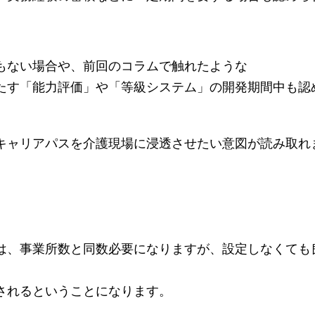
もない場合や、前回のコラムで触れたような
たす「能力評価」や「等級システム」の開発期間中も認
キャリアパスを介護現場に浸透させたい意図が読み取れ
は、事業所数と同数必要になりますが、設定しなくても
されるということになります。