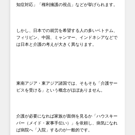
知症対応」「権利擁護の視点」などが挙げられます。
しかし、日本での就労を希望する人の多いベトナム、
フィリピン、中国、ミャンマー、インドネシアなどで
は日本と介護の考えが大きく異なります。
東南アジア・東アジア諸国では、そもそも「介護サー
ビスを受ける」という概念がほぼありません。
介護が必要になれば家族が面倒を見るか「ハウスキー
パー（メイド・家事手伝い）」を依頼し、病気になれ
ば病院へ「入院」するのが一般的です。