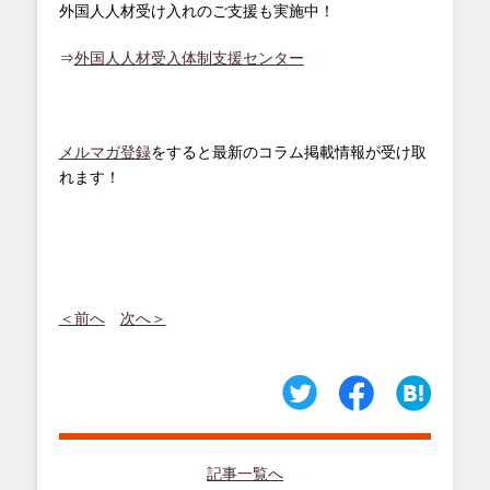
外国人人材受け入れのご支援も実施中！
⇒
外国人人材受入体制支援センター
メルマガ登録
をすると最新のコラム掲載情報が受け取
れます！
＜前へ
次へ＞
記事一覧へ