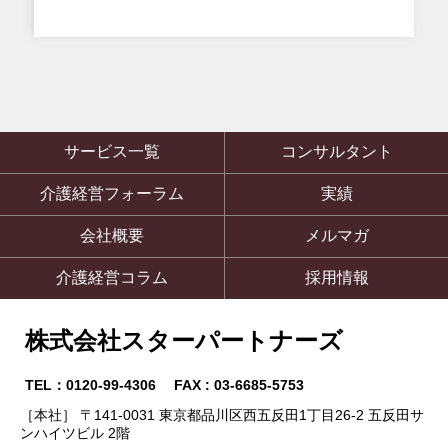
サービス一覧
コンサルタント
介護経営フォーラム
実績
会社概要
メルマガ
介護経営コラム
採用情報
株式会社スターパートナーズ
TEL：0120-99-4306 FAX : 03-6685-5753
［本社］ 〒141-0031 東京都品川区西五反田1丁目26-2 五反田サ
ンハイツビル 2階