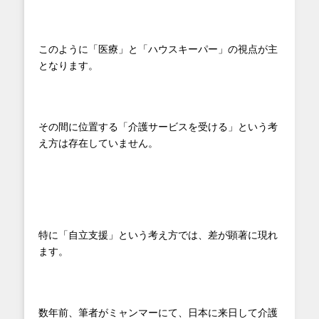
このように「医療」と「ハウスキーパー」の視点が主
となります。
その間に位置する「介護サービスを受ける」という考
え方は存在していません。
特に「自立支援」という考え方では、差が顕著に現れ
ます。
数年前、筆者がミャンマーにて、日本に来日して介護