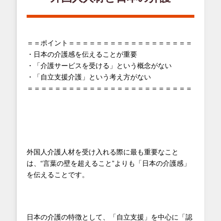
＝＝ポイント＝＝＝＝＝＝＝＝＝＝＝＝＝＝＝＝＝＝
・日本の介護感を伝えることが重要
・「介護サービスを受ける」という概念がない
・「自立支援介護」という考え方がない
＝＝＝＝＝＝＝＝＝＝＝＝＝＝＝＝＝＝＝＝＝＝＝＝
外国人介護人材を受け入れる際に最も重要なこと
は、“言葉の壁を超えること”よりも「日本の介護感」
を伝えることです。
日本の介護の特徴として、「自立支援」を中心に「認