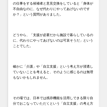
の仕事をする候補者と意見交換をしていると「身体が
不自由なのに、なぜ代わりにやってあげないのです
か？」という質問がありました。
どうやら、「支援が必要だから施設で暮らしているの
に、代わりにやってあげないのは可哀そうだ」という
ことでした。
確かに「介護」や「自立支援」という考え方が浸透し
ていないことを考えると、そのように感じるのは無理
もないかもしれません。
その場では、日本では残存機能を活用しできる限り自
分でおこなっていただくという「自立支援」の考え方