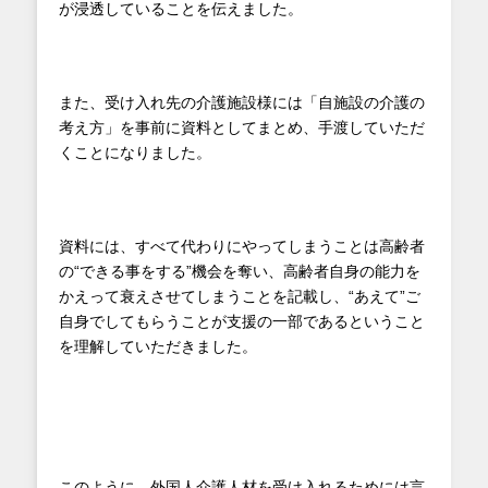
が浸透していることを伝えました。
また、受け入れ先の介護施設様には「自施設の介護の
考え方」を事前に資料としてまとめ、手渡していただ
くことになりました。
資料には、すべて代わりにやってしまうことは高齢者
の“できる事をする”機会を奪い、高齢者自身の能力を
かえって衰えさせてしまうことを記載し、“あえて”ご
自身でしてもらうことが支援の一部であるということ
を理解していただきました。
このように、外国人介護人材を受け入れるためには言