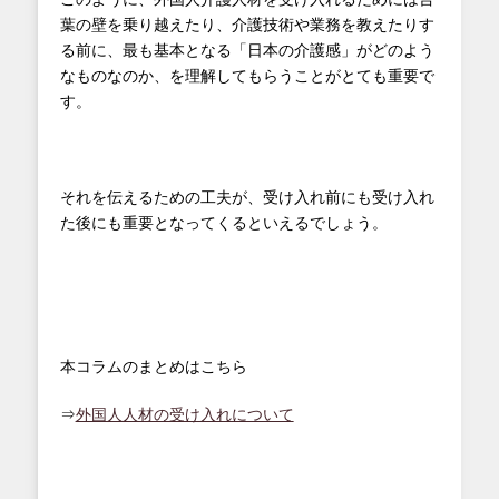
葉の壁を乗り越えたり、介護技術や業務を教えたりす
る前に、最も基本となる「日本の介護感」がどのよう
なものなのか、を理解してもらうことがとても重要で
す。
それを伝えるための工夫が、受け入れ前にも受け入れ
た後にも重要となってくるといえるでしょう。
本コラムのまとめはこちら
⇒
外国人人材の受け入れについて