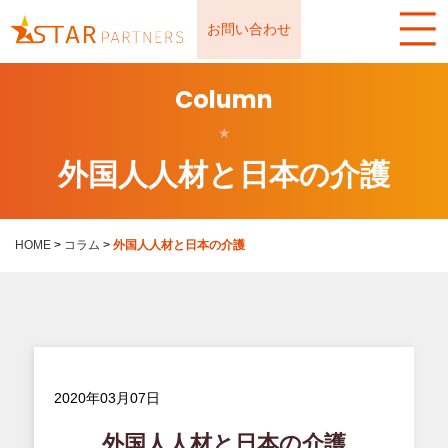
お問い合わせ
Column
★
外国人人材と日本の介護
HOME
>
コラム
>
外国人人材と日本の介護
2020年03月07日
外国人人材と日本の介護