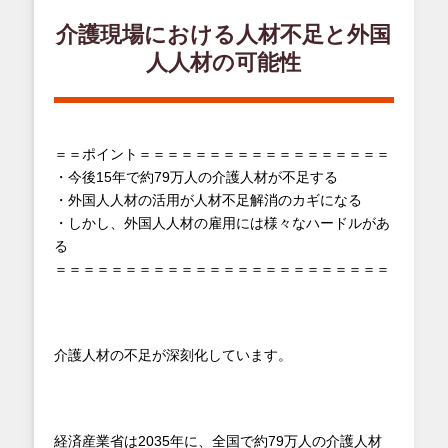
介護現場における人材不足と外国
人人材の可能性
＝＝ポイント＝＝＝＝＝＝＝＝＝＝＝＝＝＝＝＝＝＝
・今後15年で約79万人の介護人材が不足する
・外国人人材の活用が人材不足解消のカギになる
・しかし、外国人人材の雇用には様々なハードルがあ
る
＝＝＝＝＝＝＝＝＝＝＝＝＝＝＝＝＝＝＝＝＝＝＝＝
介護人材の不足が深刻化しています。
経済産業省は2035年に、全国で約79万人の介護人材