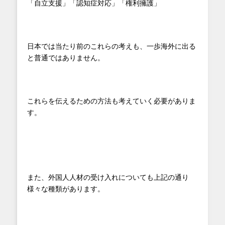
「自立支援」「認知症対応」「権利擁護」
日本では当たり前のこれらの考えも、一歩海外に出る
と普通ではありません。
これらを伝えるための方法も考えていく必要がありま
す。
また、外国人人材の受け入れについても上記の通り
様々な種類があります。