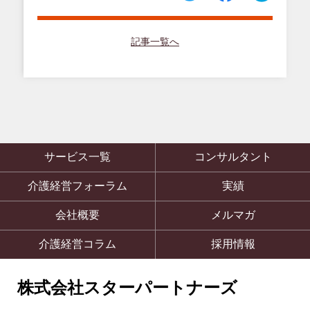
記事一覧へ
サービス一覧
コンサルタント
介護経営フォーラム
実績
会社概要
メルマガ
介護経営コラム
採用情報
株式会社スターパートナーズ