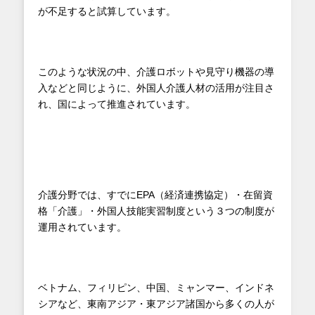
が不足すると試算しています。
このような状況の中、介護ロボットや見守り機器の導
入などと同じように、外国人介護人材の活用が注目さ
れ、国によって推進されています。
介護分野では、すでにEPA（経済連携協定）・在留資
格「介護」・外国人技能実習制度という３つの制度が
運用されています。
ベトナム、フィリピン、中国、ミャンマー、インドネ
シアなど、東南アジア・東アジア諸国から多くの人が