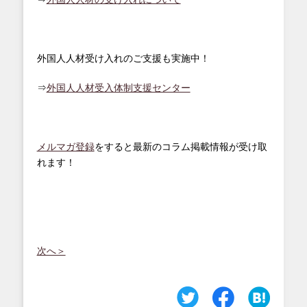
外国人人材受け入れのご支援も実施中！
⇒
外国人人材受入体制支援センター
メルマガ登録
をすると最新のコラム掲載情報が受け取
れます！
次へ＞