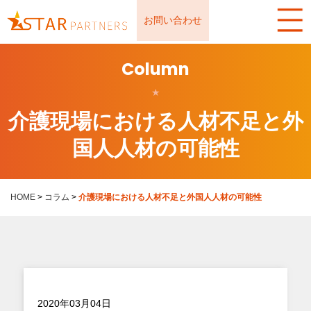
お問い合わせ
Column
★
介護現場における人材不足と外
国人人材の可能性
HOME
>
コラム
>
介護現場における人材不足と外国人人材の可能性
2020年03月04日