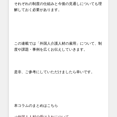
それぞれの制度の仕組みと今後の見通しについても理
解しておく必要があります。
この連載では「外国人介護人材の雇用」について、制
度や課題・事例を広くお伝えしていきます。
是非、ご参考にしていただけましたら幸いです。
本コラムのまとめはこちら
⇒
外国人人材の受け入れについて