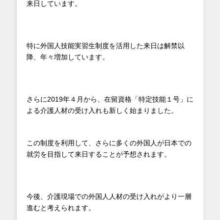
来日しています。
特に外国人技能実習生制度を活用した来日は解禁以
降、年々増加しています。
さらに2019年４月から、在留資格「特定技能１号」に
よる介護人材の受け入れも新しく始まりました。
この制度を利用して、さらに多くの外国人が日本での
就労を目指して来日することが予想されます。
今後、介護現場での外国人人材の受け入れがより一層
進むと考えられます。