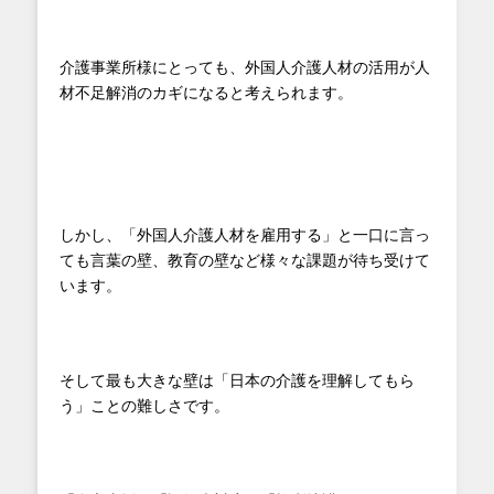
介護事業所様にとっても、外国人介護人材の活用が人
材不足解消のカギになると考えられます。
しかし、「外国人介護人材を雇用する」と一口に言っ
ても言葉の壁、教育の壁など様々な課題が待ち受けて
います。
そして最も大きな壁は「日本の介護を理解してもら
う」ことの難しさです。