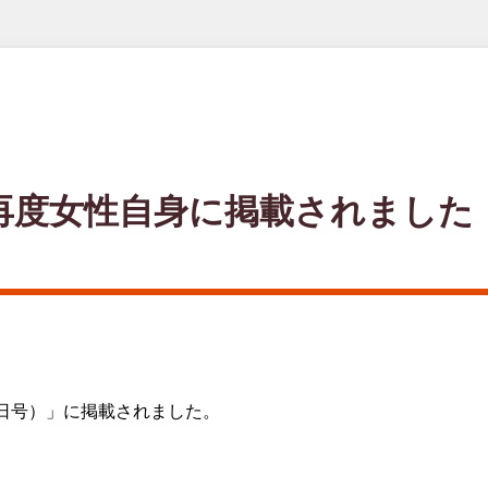
再度女性自身に掲載されました
日号）」に掲載されました。