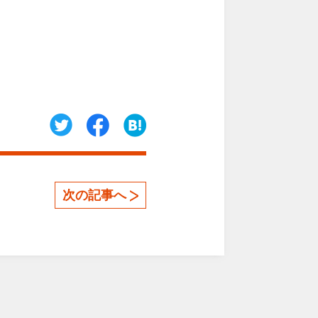
次の記事へ