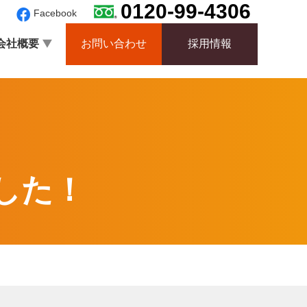
0120-99-4306
Facebook
会社概要
お問い合わせ
採用情報
した！