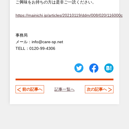
ご興味をお持ちの方は是非ご一読ください。
https://mainichi.jp/articles/20210119/ddm/008/020/116000c
事務局
メール：info@care-sp.net
TELL：0120-99-4306
記事一覧へ
前の記事へ
次の記事へ