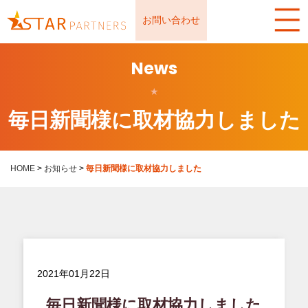
お問い合わせ
News
★
毎日新聞様に取材協力しました
HOME
>
お知らせ
>
毎日新聞様に取材協力しました
2021年01月22日
毎日新聞様に取材協力しました