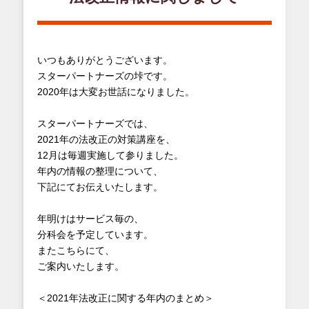
いつもありがとうございます。
スターパートナーズの垰です。
2020年は大変お世話になりました。
スターパートナーズでは、
2021年の法改正の対策講座を、
12月は毎週実施して参りました。
年内の情報の整理について、
下記にてお伝えいたします。
年明けはサービス毎の、
分科会を予定しています。
またこちらにて、
ご案内いたします。
＜2021年法改正に関する年内のまとめ＞