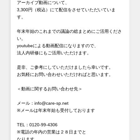
アーカイブ動画について、
3,300円（税込）にて配信をさせていただいていま
す。
年末年始のこれまでの議論の総まとめにご活用くださ
い。
youtubeによる動画配信になりますので、
法人内研修にもご活用いただけます。
是非、ご参考にしていただけましたら幸いです。
お気軽にお問い合わせいただければと思います。
＜動画に関するお問い合わせ先＞
メール：info@care-sp.net
※メールは年末年始も受付しております
TEL：0120-99-4306
※電話の年内の営業は２８日までと
なります