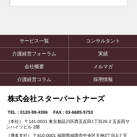
サービス一覧
コンサルタント
介護経営フォーラム
実績
会社概要
メルマガ
介護経営コラム
採用情報
株式会社スターパートナーズ
TEL：0120-99-4306 FAX : 03-6685-5753
［本社］ 〒141-0031 東京都品川区西五反田1丁目26-2 五反田サ
ンハイツビル 2階
［博多支社］ 〒810-0001 福岡県福岡市中央区天神3丁目3-7 天