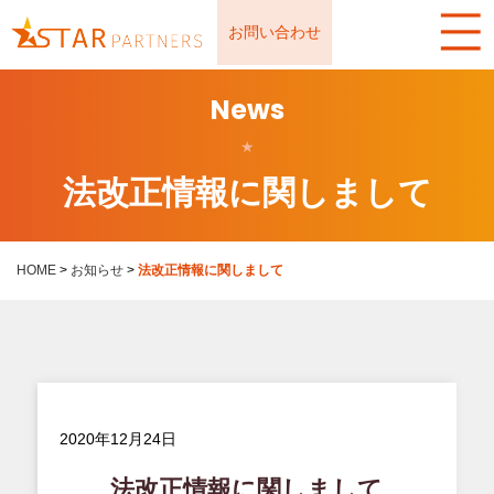
お問い合わせ
News
★
法改正情報に関しまして
HOME
>
お知らせ
>
法改正情報に関しまして
2020年12月24日
法改正情報に関しまして