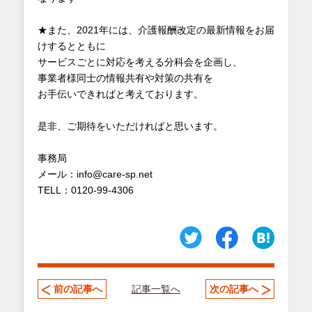
★また、2021年には、介護報酬改定の最新情報をお届
けするとともに
サービスごとに対応を考える分科会を企画し、
事業者様同士の情報共有や対策の共有を
お手伝いできればと考えております。
是非、ご期待をいただければと思います。
事務局
メール：info@care-sp.net
TELL：0120-99-4306
記事一覧へ
前の記事へ
次の記事へ