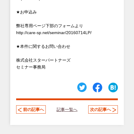
★お申込み
弊社専用ページ下部のフォームより
http://care-sp.net/seminar/20160714LP/
★本件に関するお問い合わせ
株式会社スターパートナーズ
セミナー事務局
記事一覧へ
前の記事へ
次の記事へ