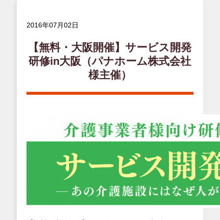
2016年07月02日
【無料・大阪開催】サービス開発
研修in大阪（パナホーム株式会社
様主催）