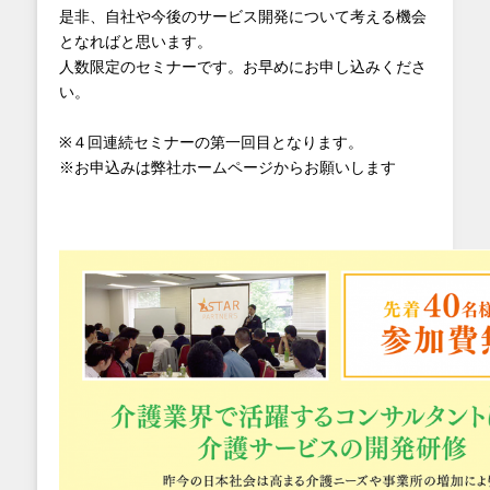
是非、自社や今後のサービス開発について考える機会
となればと思います。
人数限定のセミナーです。お早めにお申し込みくださ
い。
※４回連続セミナーの第一回目となります。
※お申込みは弊社ホームページからお願いします