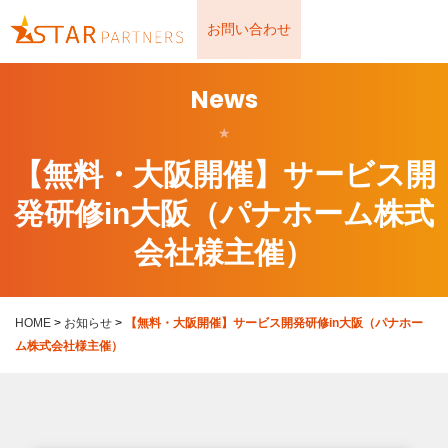
お問い合わせ
News
★
【無料・大阪開催】サービス開
発研修in大阪（パナホーム株式
会社様主催）
HOME
>
お知らせ
>
【無料・大阪開催】サービス開発研修in大阪（パナホー
ム株式会社様主催）