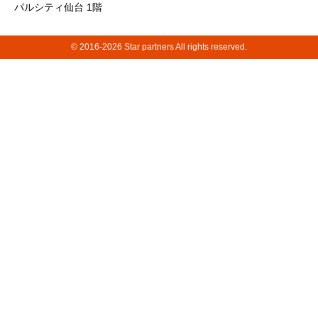
パルシティ仙台 1階
© 2016-2026 Star partners All rights reserved.