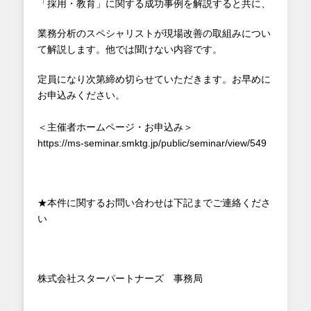
「採用・教育」に関する成功事例を解説すると共に、
業務分析のスペシャリストが現場改善の取組みについ
て解説します。他では聞けない内容です。
定員になり次第締め切らせていただきます。お早めに
お申込みください。
＜主催者ホームページ・お申込み＞
https://ms-seminar.smktg.jp/public/seminar/view/549
★本件に関するお問い合わせは下記までご連絡くださ
い
株式会社スターパートナーズ 事務局