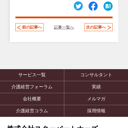
記事一覧へ
前の記事へ
次の記事へ
サービス一覧
コンサルタント
介護経営フォーラム
実績
会社概要
メルマガ
介護経営コラム
採用情報