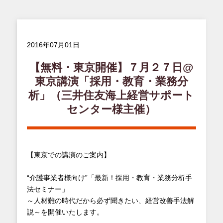
2016年07月01日
【無料・東京開催】７月２７日@
東京講演「採用・教育・業務分
析」（三井住友海上経営サポート
センター様主催）
【東京での講演のご案内】
“介護事業者様向け”「最新！採用・教育・業務分析手
法セミナー」
～人材難の時代だから必ず聞きたい、経営改善手法解
説～を開催いたします。