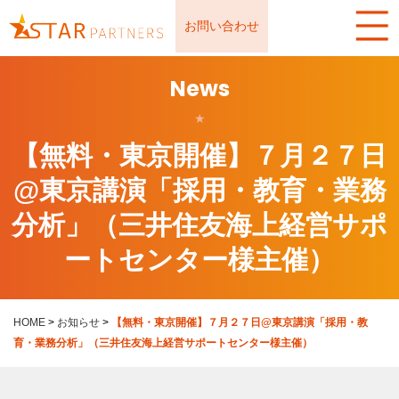
お問い合わせ
News
★
【無料・東京開催】７月２７日
@東京講演「採用・教育・業務
分析」（三井住友海上経営サポ
ートセンター様主催）
HOME
>
お知らせ
>
【無料・東京開催】７月２７日@東京講演「採用・教
育・業務分析」（三井住友海上経営サポートセンター様主催）