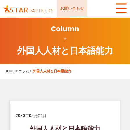
お問い合わせ
Column
★
外国人人材と日本語能力
HOME
>
コラム
>
外国人人材と日本語能力
2020年03月27日
外国人人材と日本語能力