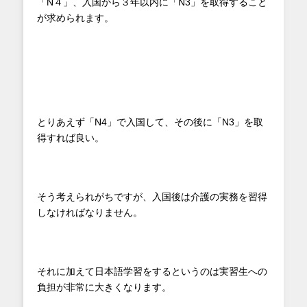
「N４」、入国から３年以内に「N3」を取得すること
が求められます。
とりあえず「N4」で入国して、その後に「N3」を取
得すれば良い。
そう考えられがちですが、入国後は介護の実務を習得
しなければなりません。
それに加えて日本語学習をするというのは実習生への
負担が非常に大きくなります。