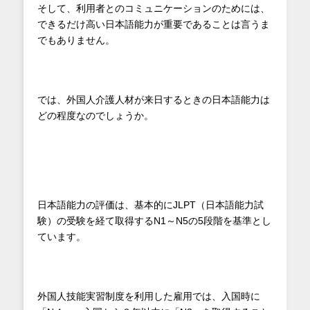
そして、利用者とのコミュニケーションのためには、
できるだけ高い日本語能力が重要であることは言うま
でもありません。
では、外国人介護人材が来日するときの日本語能力は
どの程度なのでしょうか。
日本語能力の評価は、基本的にJLPT（日本語能力試
験）の受験を経て取得するN1～N5の5段階を基準とし
ています。
外国人技能実習制度を利用した雇用では、入国時に