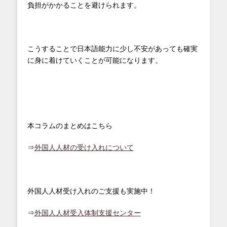
負担がかかることを避けられます。
こうすることで日本語能力に少し不安があっても確実
に身に着けていくことが可能になります。
本コラムのまとめはこちら
⇒
外国人人材の受け入れについて
外国人人材受け入れのご支援も実施中！
⇒
外国人人材受入体制支援センター