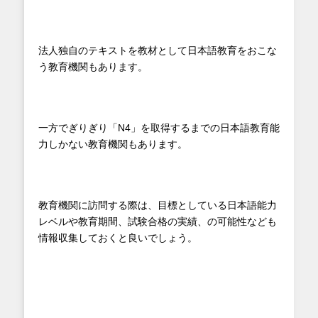
法人独自のテキストを教材として日本語教育をおこな
う教育機関もあります。
一方でぎりぎり「N4」を取得するまでの日本語教育能
力しかない教育機関もあります。
教育機関に訪問する際は、目標としている日本語能力
レベルや教育期間、試験合格の実績、の可能性なども
情報収集しておくと良いでしょう。