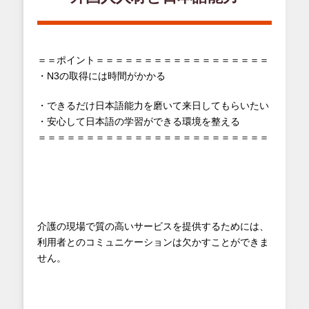
＝＝ポイント＝＝＝＝＝＝＝＝＝＝＝＝＝＝＝＝＝＝
・N3の取得には時間がかかる
・できるだけ日本語能力を磨いて来日してもらいたい
・安心して日本語の学習ができる環境を整える
＝＝＝＝＝＝＝＝＝＝＝＝＝＝＝＝＝＝＝＝＝＝＝＝
介護の現場で質の高いサービスを提供するためには、
利用者とのコミュニケーションは欠かすことができま
せん。