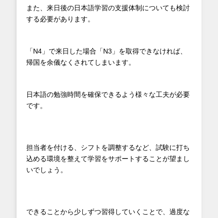
また、来日後の日本語学習の支援体制についても検討
する必要があります。
「N4」で来日した場合「N3」を取得できなければ、
帰国を余儀なくされてしまいます。
日本語の勉強時間を確保できるよう様々な工夫が必要
です。
担当者を付ける、シフトを調整するなど、試験に打ち
込める環境を整えて学習をサポートすることが望まし
いでしょう。
できることから少しずつ習得していくことで、過度な