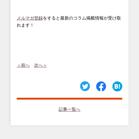
メルマガ登録
をすると最新のコラム掲載情報が受け取
れます！
＜前へ
次へ＞
記事一覧へ