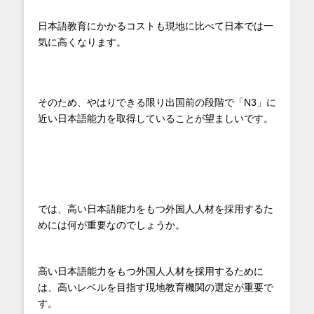
日本語教育にかかるコストも現地に比べて日本では一
気に高くなります。
そのため、やはりできる限り出国前の段階で「N3」に
近い日本語能力を取得していることが望ましいです。
では、高い日本語能力をもつ外国人人材を採用するた
めには何が重要なのでしょうか。
高い日本語能力をもつ外国人人材を採用するために
は、高いレベルを目指す現地教育機関の選定が重要で
す。