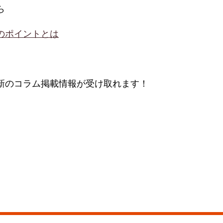
ら
のポイントとは
新のコラム掲載情報が受け取れます！