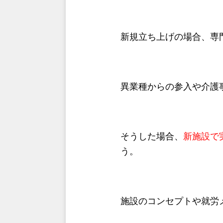
新規立ち上げの場合、専
異業種からの参入や介護
そうした場合、
新施設で
う。
施設のコンセプトや就労