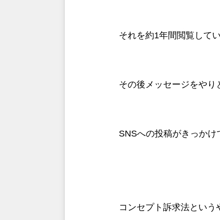
それを約1年間閲覧して
その後メッセージをやり
SNSへの投稿がきっか
コンセプト訴求法という