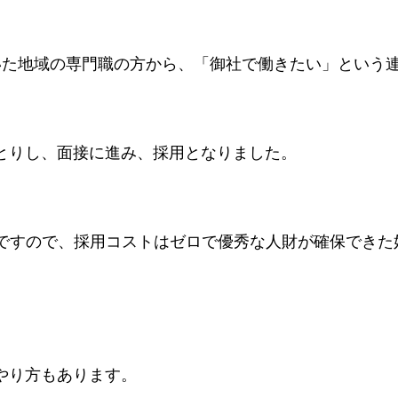
いた地域の専門職の方から、「御社で働きたい」という
とりし、面接に進み、採用となりました。
けですので、採用コストはゼロで優秀な人財が確保できた
やり方もあります。