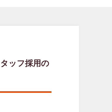
スタッフ採用の