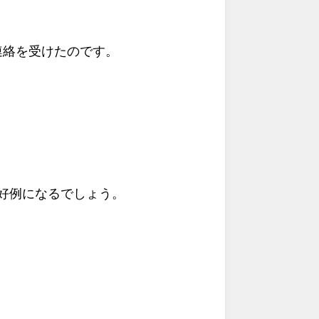
連絡を受けたのです。
好例になるでしょう。