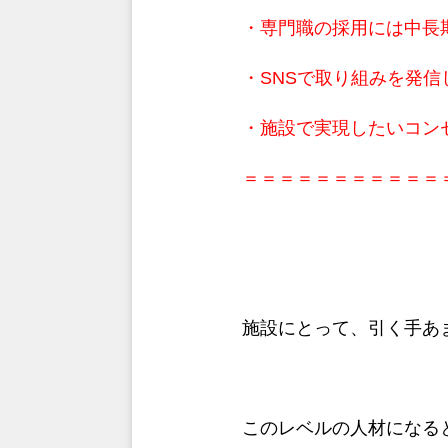
・専門職の採用には中長
・SNSで取り組みを発
・施設で実現したいコン
＝＝＝＝＝＝＝＝＝＝＝
施設にとって、引く手あ
このレベルの人材になる