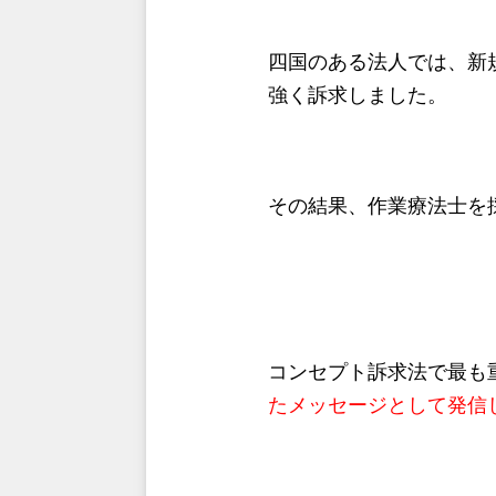
四国のある法人では、新
強く訴求しました。
その結果、作業療法士を
コンセプト訴求法で最も
たメッセージとして発信