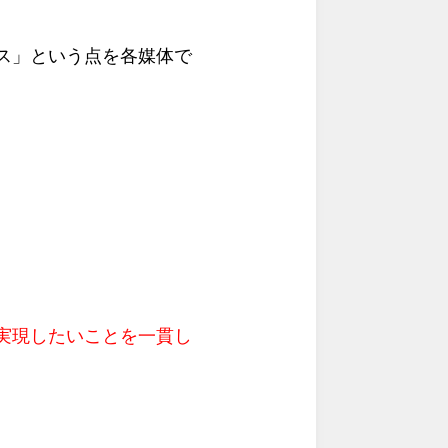
ス」という点を各媒体で
実現したいことを一貫し