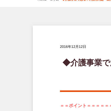
2016年12月12日
◆介護事業で
＝＝ポイント＝＝＝＝＝