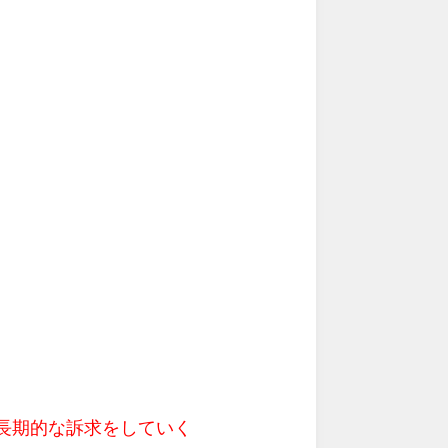
長期的な訴求をしていく