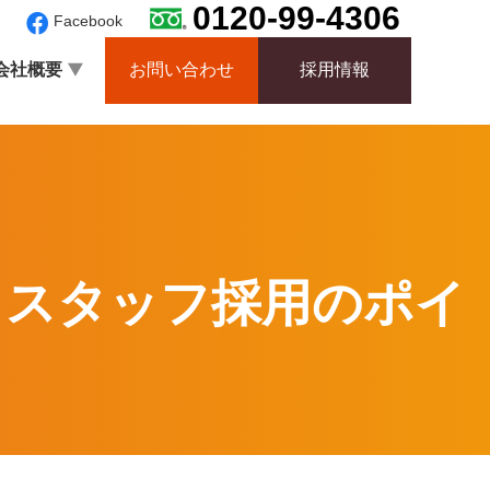
0120-99-4306
Facebook
会社概要
お問い合わせ
採用情報
るスタッフ採用のポイ