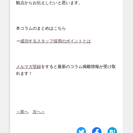
観点からお伝えしたいと思います。
本コラムのまとめはこちら
⇒
成功するスタッフ採用のポイントとは
メルマガ登録
をすると最新のコラム掲載情報が受け取
れます！
＜前へ
次へ＞