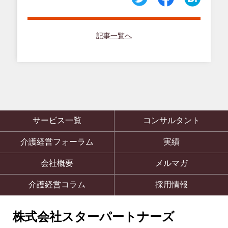
記事一覧へ
サービス一覧
コンサルタント
介護経営フォーラム
実績
会社概要
メルマガ
介護経営コラム
採用情報
株式会社スターパートナーズ