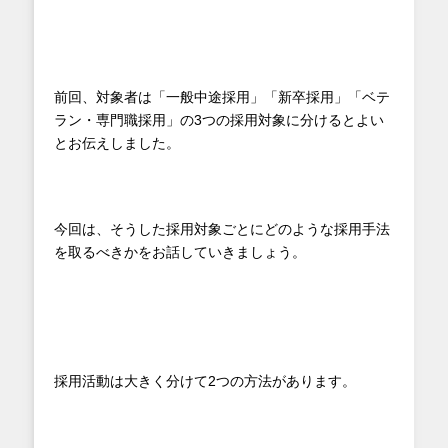
前回、対象者は「一般中途採用」「新卒採用」「ベテ
ラン・専門職採用」の3つの採用対象に分けるとよい
とお伝えしました。
今回は、そうした採用対象ごとにどのような採用手法
を取るべきかをお話していきましょう。
採用活動は大きく分けて2つの方法があります。