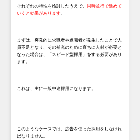
それぞれの特性を検討したうえで、
同時並行で進めて
いくと効果があります
。
まずは、突発的に求職者や退職者が発生したことで人
員不足となり、その補充のために直ちに人材が必要と
なった場合は、「スピード型採用」をする必要があり
ます。
これは、主に一般中途採用になります。
このようなケースでは、広告を使った採用をしなけれ
ばなりません。