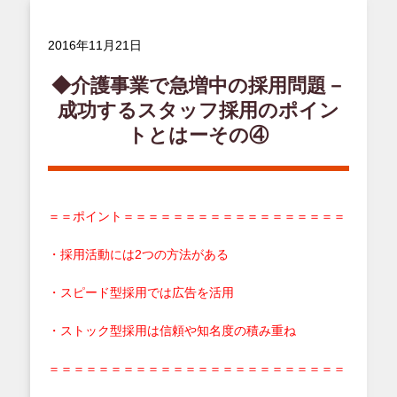
2016年11月21日
◆介護事業で急増中の採用問題－
成功するスタッフ採用のポイン
トとはーその④
＝＝ポイント＝＝＝＝＝＝＝＝＝＝＝＝＝＝＝＝＝＝
・採用活動には2つの方法がある
・スピード型採用では広告を活用
・ストック型採用は信頼や知名度の積み重ね
＝＝＝＝＝＝＝＝＝＝＝＝＝＝＝＝＝＝＝＝＝＝＝＝