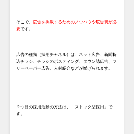
そこで、
広告を掲載するためのノウハウや広告費が必
要
です。
広告の種類（採用チャネル）は、ネット広告、新聞折
込チラシ、チラシのポスティング、タウン誌広告、フ
リーペーパー広告、人材紹介などが挙げられます。
２つ目の採用活動の方法は、「ストック型採用」で
す。