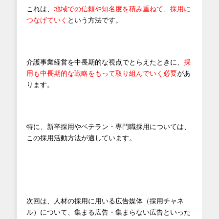
これは、
地域での信頼や知名度を積み重ねて、採用に
つなげていく
という方法です。
介護事業経営を中長期的な視点でとらえたときに、
採
用も中長期的な戦略をもって取り組んでいく必要
があ
ります。
特に、新卒採用やベテラン・専門職採用については、
この採用活動方法が適しています。
次回は、人材の採用に用いる広告媒体（採用チャネ
ル）について、集まる広告・集まらない広告といった