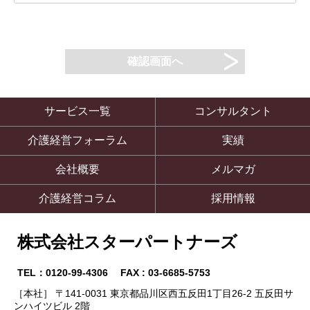
サービス一覧
コンサルタント
介護経営フォーラム
実績
会社概要
メルマガ
介護経営コラム
採用情報
株式会社スターパートナーズ
TEL：0120-99-4306 FAX : 03-6685-5753
［本社］ 〒141-0031 東京都品川区西五反田1丁目26-2 五反田サ
ンハイツビル 2階