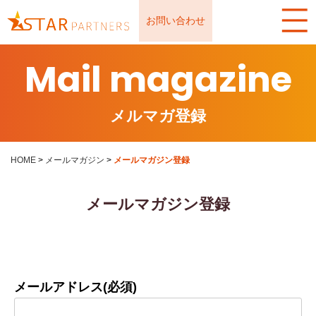
お問い合わせ
Mail magazine
メルマガ登録
HOME
>
メールマガジン
>
メールマガジン登録
メールマガジン登録
メールアドレス(必須)