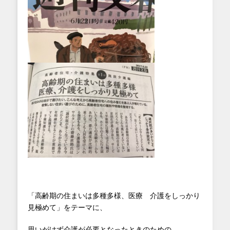
「高齢期の住まいは多種多様、医療 介護をしっかり
見極めて」をテーマに、
思いがけず介護が必要となったときのための