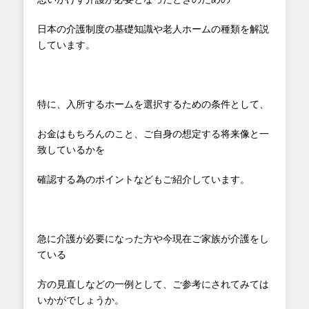
日本の介護制度の基礎知識や老人ホームの種類を解説
しています。
特に、入所するホームを選択するための条件として、
お金はもちろんのこと、ご自身の想定する将来像と一
致しているかを
確認する為のポイントなどもご紹介しています。
急に介護が必要になった方や今現在ご家族が介護をし
ている
方の見直しなどの一例として、ご参考にされてみては
いかがでしょうか。