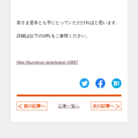
皆さま是非とも手にとっていただければと思います。
詳細は以下のURLをご参照ください。
http://bunshun.jp/articles/-/2887
記事一覧へ
前の記事へ
次の記事へ