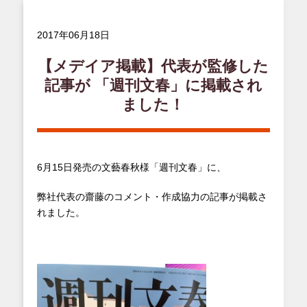
2017年06月18日
【メデイア掲載】代表が監修した
記事が 「週刊文春」に掲載され
ました！
6月15日発売の文藝春秋様「週刊文春」に、
弊社代表の齋藤のコメント・作成協力の記事が掲載さ
れました。
