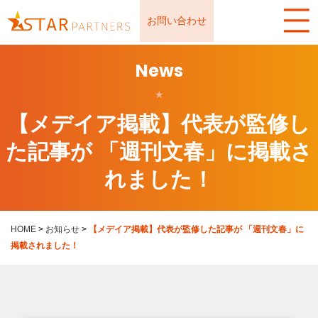
お問い合わせ
News
★
【メデイア掲載】代表が監修し
た記事が 「週刊文春」に掲載さ
れました！
HOME
>
お知らせ
>
【メデイア掲載】代表が監修した記事が 「週刊文春」に
掲載されました！