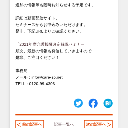
追加の情報等も随時お知らせする予定です。
詳細は動画配信サイト、
セミナーズからお申込みいただけます。
是非、下記URLよりご確認ください。
「2021年度介護報酬改定解説セミナー」
順次、最新の情報も発信していきますので
是非、ご注目ください！
事務局
メール：info@care-sp.net
TELL：0120-99-4306
記事一覧へ
前の記事へ
次の記事へ