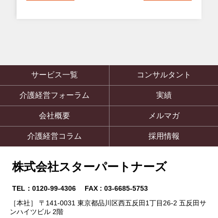
サービス一覧
コンサルタント
介護経営フォーラム
実績
会社概要
メルマガ
介護経営コラム
採用情報
株式会社スターパートナーズ
TEL：0120-99-4306 FAX : 03-6685-5753
［本社］ 〒141-0031 東京都品川区西五反田1丁目26-2 五反田サ
ンハイツビル 2階