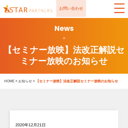
お問い合わせ
News
★
【セミナー放映】法改正解説セ
ミナー放映のお知らせ
HOME
>
お知らせ
>
【セミナー放映】法改正解説セミナー放映のお知らせ
2020年12月21日