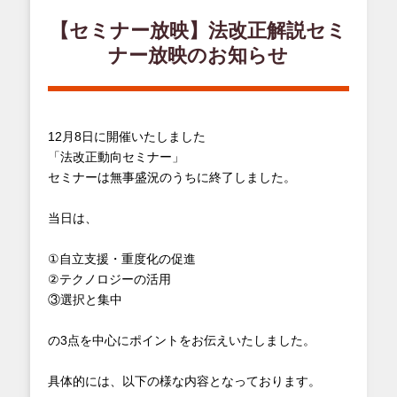
【セミナー放映】法改正解説セミ
ナー放映のお知らせ
12月8日に開催いたしました
「法改正動向セミナー」
セミナーは無事盛況のうちに終了しました。
当日は、
①自立支援・重度化の促進
②テクノロジーの活用
③選択と集中
の3点を中心にポイントをお伝えいたしました。
具体的には、以下の様な内容となっております。