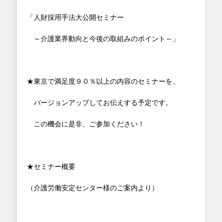
「人財採用手法大公開セミナー
～介護業界動向と今後の取組みのポイント～」
★東京で満足度９０％以上の内容のセミナーを、
バージョンアップしてお伝えする予定です。
この機会に是非、ご参加ください！
★セミナー概要
（介護労働安定センター様のご案内より）