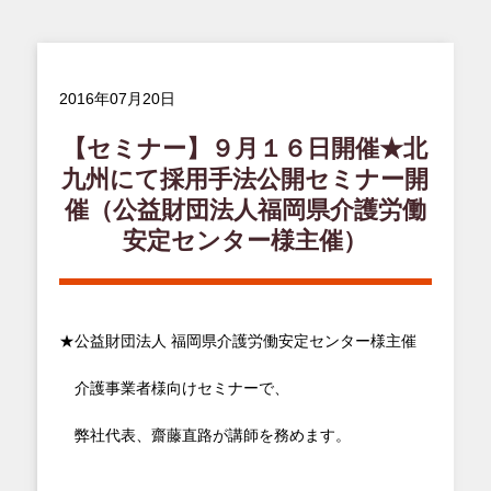
2016年07月20日
【セミナー】９月１６日開催★北
九州にて採用手法公開セミナー開
催（公益財団法人福岡県介護労働
安定センター様主催）
★公益財団法人 福岡県介護労働安定センター様主催
介護事業者様向けセミナーで、
弊社代表、齋藤直路が講師を務めます。