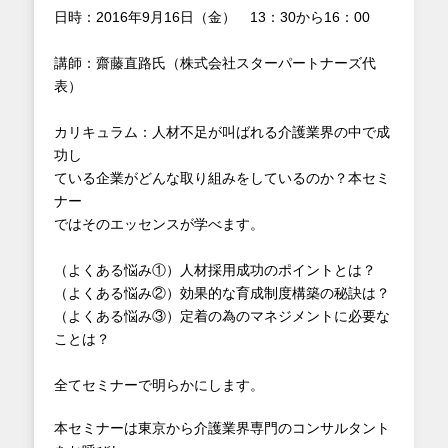
日時：2016年9月16日（金） 13：30から16：00
講師：齋藤直路氏（株式会社スターパートナーズ代
表）
カリキュラム：人材不足が叫ばれる介護業界の中で成
功し
ている企業がどんな取り組みをしているのか？本セミ
ナー
ではそのエッセンスが学べます。
（よくある悩み①）人材採用成功のポイントとは？
（よくある悩み②）効果的な育成制度構築の秘訣は？
（よくある悩み③）定着の為のマネジメントに必要な
ことは？
全てセミナーで明らかにします。
本セミナーは東京から介護業界専門のコンサルタント