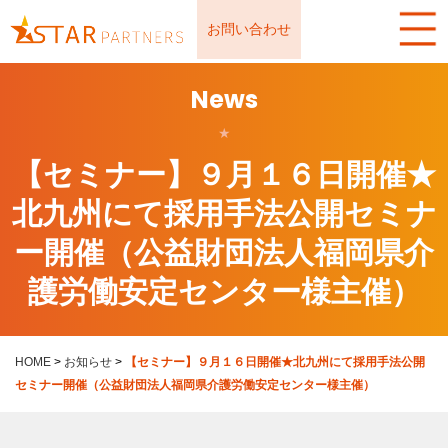
お問い合わせ
News
★
【セミナー】９月１６日開催★
北九州にて採用手法公開セミナ
ー開催（公益財団法人福岡県介
護労働安定センター様主催）
HOME
>
お知らせ
>
【セミナー】９月１６日開催★北九州にて採用手法公開
セミナー開催（公益財団法人福岡県介護労働安定センター様主催）