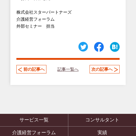
株式会社スターパートナーズ
介護経営フォーラム
外部セミナー 担当
記事一覧へ
前の記事へ
次の記事へ
サービス一覧
コンサルタント
介護経営フォーラム
実績