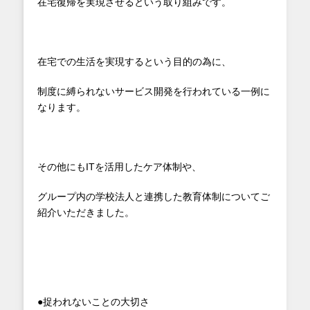
在宅復帰を実現させるという取り組みです。
在宅での生活を実現するという目的の為に、
制度に縛られないサービス開発を行われている一例に
なります。
その他にもITを活用したケア体制や、
グループ内の学校法人と連携した教育体制についてご
紹介いただきました。
●捉われないことの大切さ