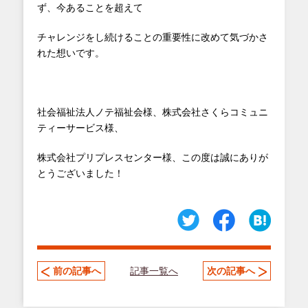
ず、今あることを超えて
チャレンジをし続けることの重要性に改めて気づかさ
れた想いです。
社会福祉法人ノテ福祉会様、株式会社さくらコミュニ
ティーサービス様、
株式会社プリプレスセンター様、この度は誠にありが
とうございました！
記事一覧へ
前の記事へ
次の記事へ