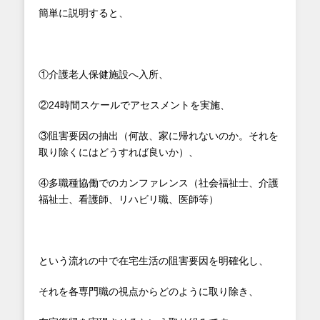
簡単に説明すると、
①介護老人保健施設へ入所、
②24時間スケールでアセスメントを実施、
③阻害要因の抽出（何故、家に帰れないのか。それを
取り除くにはどうすれば良いか）、
④多職種協働でのカンファレンス（社会福祉士、介護
福祉士、看護師、リハビリ職、医師等）
という流れの中で在宅生活の阻害要因を明確化し、
それを各専門職の視点からどのように取り除き、