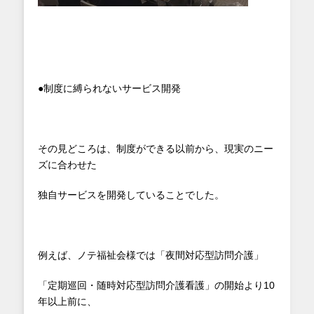
●制度に縛られないサービス開発
その見どころは、制度ができる以前から、現実のニー
ズに合わせた
独自サービスを開発していることでした。
例えば、ノテ福祉会様では「夜間対応型訪問介護」
「定期巡回・随時対応型訪問介護看護」の開始より10
年以上前に、