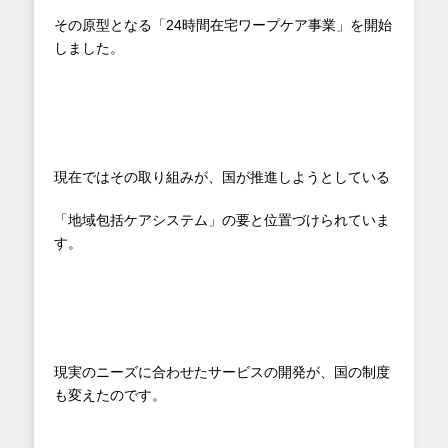
その原型となる「24時間在宅ワープケア事業」を開始
しました。
現在ではその取り組みが、国が推進しようとしている
「地域包括ケアシステム」の要と位置づけられていま
す。
現実のニーズに合わせたサービスの開発が、国の制度
も変えたのです。