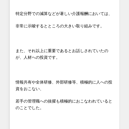
特定分野での減算などが著しい介護報酬においては、
非常に示唆するとところの大きい取り組みです。
また、それ以上に重要であるとお話しされていたの
が、人材への投資です。
情報共有や全体研修、外部研修等、積極的に人への投
資をおこない、
若手の管理職への抜擢も積極的におこなわれていると
のことでした。