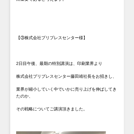
【③株式会社プリプレスセンター様】
2日目午後、最期の特別講演は、印刷業界より
株式会社プリプレスセンター藤田靖社長をお招きし、
業界が縮小していく中でいかに売り上げを伸ばしてき
たのか、
その戦略についてご講演頂きました。