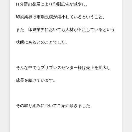
IT分野の発展により印刷広告が減少し、
印刷業界は市場規模が縮小しているということ、
また、印刷業界においても人材が不足しているという
状態にあるとのことでした。
そんな中でもプリプレスセンター様は売上を拡大し
成長を続けています。
その取り組みについてご紹介頂きました。