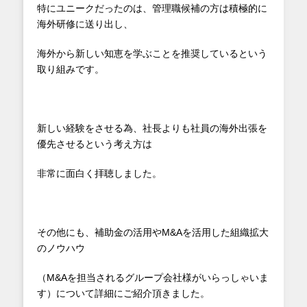
特にユニークだったのは、管理職候補の方は積極的に
海外研修に送り出し、
海外から新しい知恵を学ぶことを推奨しているという
取り組みです。
新しい経験をさせる為、社長よりも社員の海外出張を
優先させるという考え方は
非常に面白く拝聴しました。
その他にも、補助金の活用やM&Aを活用した組織拡大
のノウハウ
（M&Aを担当されるグループ会社様がいらっしゃいま
す）について詳細にご紹介頂きました。