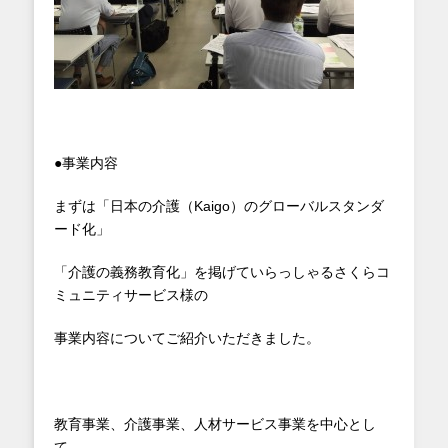
●事業内容
まずは「日本の介護（Kaigo）のグローバルスタンダ
ード化」
「介護の義務教育化」を掲げていらっしゃるさくらコ
ミュニティサービス様の
事業内容についてご紹介いただきました。
教育事業、介護事業、人材サービス事業を中心とし
て、