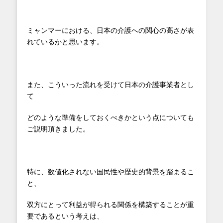
ミャンマーにおける、日本の介護への関心の高さが表
れているかと思います。
また、こういった流れを受けて日本の介護事業者とし
て
どのような準備をしておくべきかという点についても
ご説明頂きました。
特に、数値化されない国民性や歴史的背景を踏まるこ
と、
双方にとって利益が得られる関係を構築することが重
要であるという考えは、