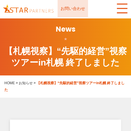
お問い合わせ
News
★
【札幌視察】“先駆的経営”視察
ツアーin札幌 終了しました
HOME
>
お知らせ
>
【札幌視察】“先駆的経営”視察ツアーin札幌 終了しまし
た