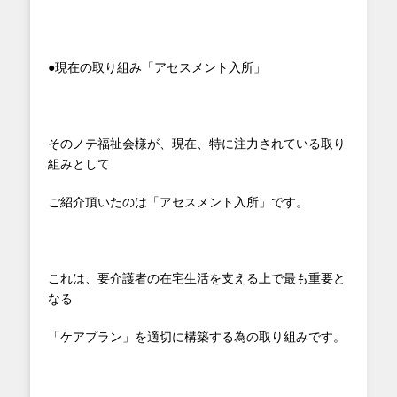
●現在の取り組み「アセスメント入所」
そのノテ福祉会様が、現在、特に注力されている取り
組みとして
ご紹介頂いたのは「アセスメント入所」です。
これは、要介護者の在宅生活を支える上で最も重要と
なる
「ケアプラン」を適切に構築する為の取り組みです。