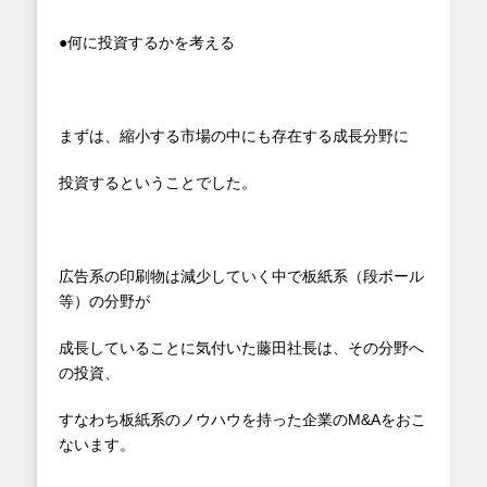
●何に投資するかを考える
まずは、縮小する市場の中にも存在する成長分野に
投資するということでした。
広告系の印刷物は減少していく中で板紙系（段ボール
等）の分野が
成長していることに気付いた藤田社長は、その分野へ
の投資、
すなわち板紙系のノウハウを持った企業のM&Aをおこ
ないます。