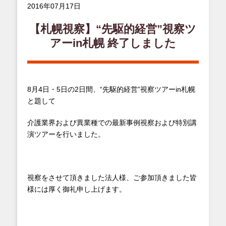
2016年07月17日
【札幌視察】“先駆的経営”視察ツ
アーin札幌 終了しました
8月4日・5日の2日間、“先駆的経営”視察ツアーin札幌
と題して
介護業界および異業種での最新事例視察および特別講
演ツアーを行いました。
視察をさせて頂きました法人様、ご参加頂きました皆
様には厚く御礼申し上げます。