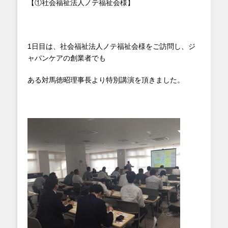
【①社会福祉法人ノテ福祉会様】
1日目は、社会福祉法人ノテ福祉会様をご訪問し、ジ
ャパンケアの創業者でも
ある対馬徳昭理事長より特別講演を頂きました。