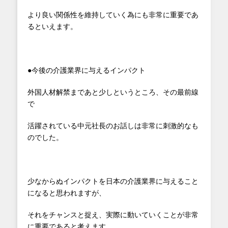
より良い関係性を維持していく為にも非常に重要であ
るといえます。
●今後の介護業界に与えるインパクト
外国人材解禁まであと少しというところ、その最前線
で
活躍されている中元社長のお話しは非常に刺激的なも
のでした。
少なからぬインパクトを日本の介護業界に与えること
になると思われますが、
それをチャンスと捉え、実際に動いていくことが非常
に重要であると考えます。