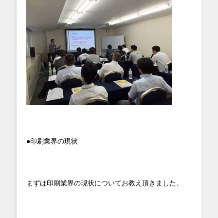
●印刷業界の現状
まずは印刷業界の現状についてお教え頂きました。