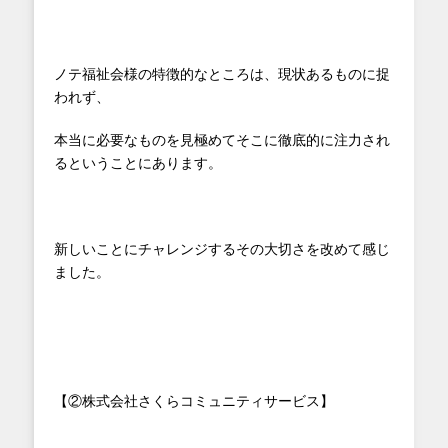
ノテ福祉会様の特徴的なところは、現状あるものに捉
われず、
本当に必要なものを見極めてそこに徹底的に注力され
るということにあります。
新しいことにチャレンジするその大切さを改めて感じ
ました。
【②株式会社さくらコミュニティサービス】