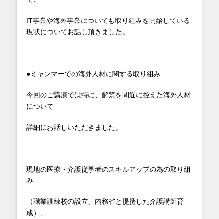
IT事業や海外事業についても取り組みを開始している
現状についてお話し頂きました。
●ミャンマーでの海外人材に関する取り組み
今回のご講演では特に、解禁を間近に控えた海外人材
について
詳細にお話しいただきました。
現地の医療・介護従事者のスキルアップの為の取り組
み
（職業訓練校の設立、内務省と提携した介護講師育
成）、