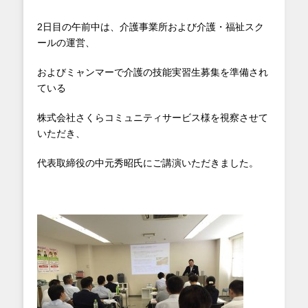
2日目の午前中は、介護事業所および介護・福祉スク
ールの運営、
およびミャンマーで介護の技能実習生募集を準備され
ている
株式会社さくらコミュニティサービス様を視察させて
いただき、
代表取締役の中元秀昭氏にご講演いただきました。