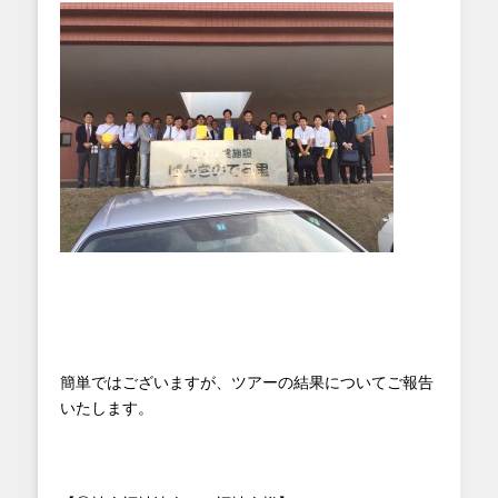
簡単ではございますが、ツアーの結果についてご報告
いたします。