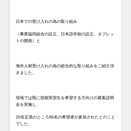
日本での受け入れの為の取り組み
（事業協同組合の設立、日本語学校の設立、タブレッ
トの開発）と
海外人材受け入れの為の総合的な取り組みをご紹介頂
きました。
現地では既に技能実習生を希望する方向けの募集説明
会を実施し、
20名定員のところ86名の希望者が参加されたとのこと
でした。