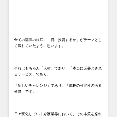
全ての講演の根底に「何に投資するか」がテーマとし
て流れていたように思います。
それはもちろん「人材」であり、「本当に必要とされ
るサービス」であり、
「新しいチャレンジ」であり、「成長の可能性のある
分野」です。
日々変化していく介護業界において、その本質を忘れ