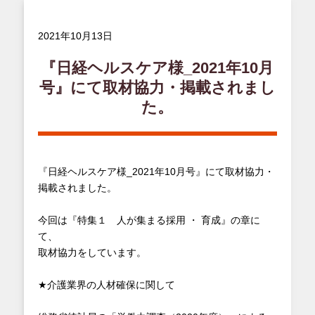
2021年10月13日
『日経ヘルスケア様_2021年10月
号』にて取材協力・掲載されまし
た。
『日経ヘルスケア様_2021年10月号』にて取材協力・
掲載されました。
今回は『特集１ 人が集まる採用 ・ 育成』の章に
て、
取材協力をしています。
★介護業界の人材確保に関して