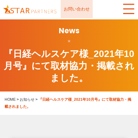
お問い合わせ
News
★
『日経ヘルスケア様_2021年10
月号』にて取材協力・掲載され
ました。
HOME
>
お知らせ
>
『日経ヘルスケア様_2021年10月号』にて取材協力・掲
載されました。