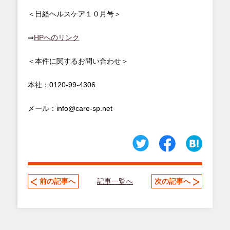
＜日経ヘルスケア１０月号＞
⇒
HPへのリンク
＜本件に関するお問い合わせ＞
本社：0120-99-4306
メール：info@care-sp.net
記事一覧へ
前の記事へ
次の記事へ