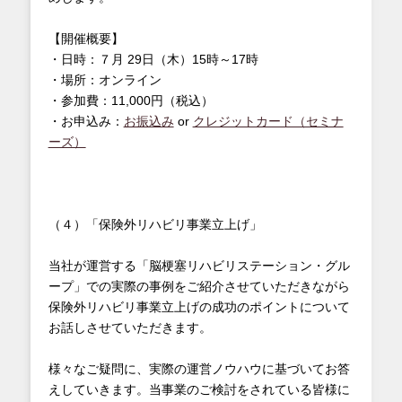
【開催概要】
・日時：７月 29日（木）15時～17時
・場所：オンライン
・参加費：11,000円（税込）
・お申込み：
お振込み
or
クレジットカード（セミナ
ーズ）
（４）「保険外リハビリ事業立上げ」
当社が運営する「脳梗塞リハビリステーション・グル
ープ」での実際の事例をご紹介させていただきながら
保険外リハビリ事業立上げの成功のポイントについて
お話しさせていただきます。
様々なご疑問に、実際の運営ノウハウに基づいてお答
えしていきます。当事業のご検討をされている皆様に