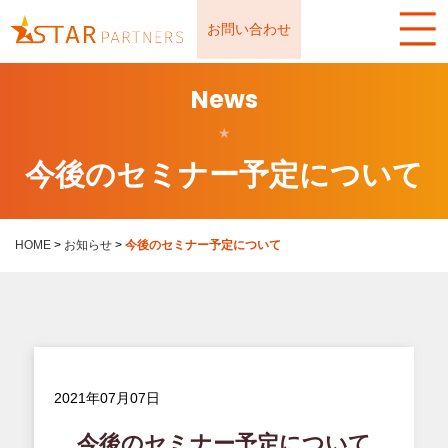
お問い合わせ
News
★
今後のセミナー予定について
HOME
>
お知らせ
>
今後のセミナー予定について
2021年07月07日
今後のセミナー予定について