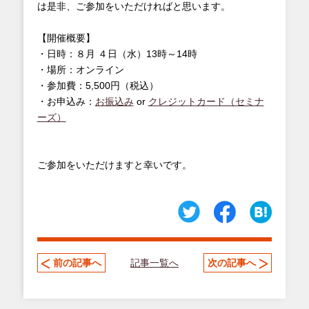
は是非、ご参加をいただければと思います。
【開催概要】
・日時：８月 ４日（水）13時～14時
・場所：オンライン
・参加費：5,500円（税込）
・お申込み：
お振込み
or
クレジットカード（セミナ
ーズ）
ご参加をいただけますと幸いです。
記事一覧へ
前の記事へ
次の記事へ