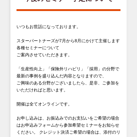
いつもお世話になっております。
スターパートナーズが7月から8月にかけて主催します
各種セミナーについて
ご案内させていただきます。
「生産性向上」「保険外リハビリ」「採用」の分野で
最新の事例を盛り込んだ内容となりますので、
ご興味のある分野がございましたら、是非、ご参加を
いただければと思います。
開催は全てオンラインです。
お申し込みは、お振込みでのお支払いをご希望の場合
はお申込みフォームから参加希望セミナーをお知らせ
ください。 クレジット決済ご希望の場合は、添付のリ