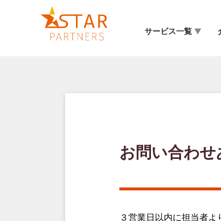
サービス一覧
お問い合わせ
３営業日以内に担当者よ