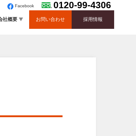
0120-99-4306
Facebook
会社概要
お問い合わせ
採用情報