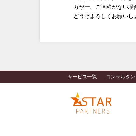
万が一、ご連絡がない場
どうぞよろしくお願いし
サービス一覧
コンサルタン