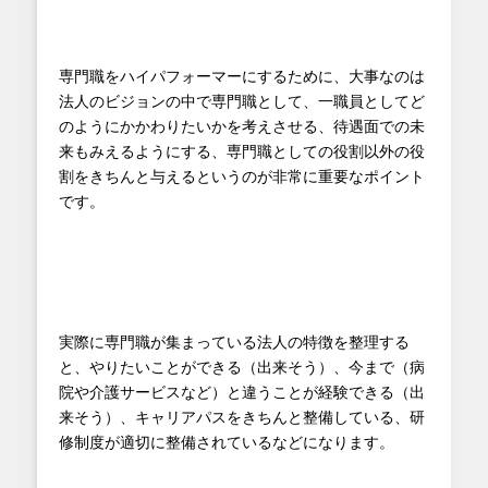
専門職をハイパフォーマーにするために、大事なのは
法人のビジョンの中で専門職として、一職員としてど
のようにかかわりたいかを考えさせる、待遇面での未
来もみえるようにする、専門職としての役割以外の役
割をきちんと与えるというのが非常に重要なポイント
です。
実際に専門職が集まっている法人の特徴を整理する
と、やりたいことができる（出来そう）、今まで（病
院や介護サービスなど）と違うことが経験できる（出
来そう）、キャリアパスをきちんと整備している、研
修制度が適切に整備されているなどになります。