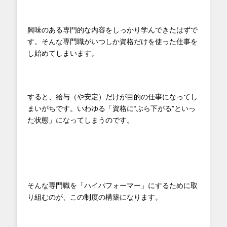
興味のある専門的な内容をしっかり学んできたはずで
す。そんな専門職がいつしか資格だけを使った仕事を
し始めてしまいます。
すると、給与（や安定）だけが目的の仕事になってし
まいがちです。いわゆる「資格に“ぶら下がる”といっ
た状態」になってしまうのです。
そんな専門職を「ハイパフォーマー」にするために取
り組むのが、この制度の構築になります。