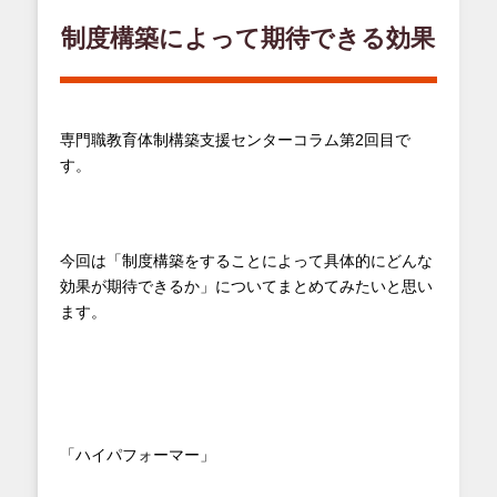
制度構築によって期待できる効果
専門職教育体制構築支援センターコラム第2回目で
す。
今回は「制度構築をすることによって具体的にどんな
効果が期待できるか」についてまとめてみたいと思い
ます。
「ハイパフォーマー」