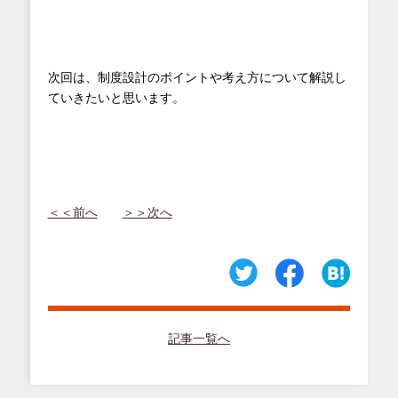
次回は、制度設計のポイントや考え方について解説し
ていきたいと思います。
＜＜前へ
＞＞次へ
記事一覧へ