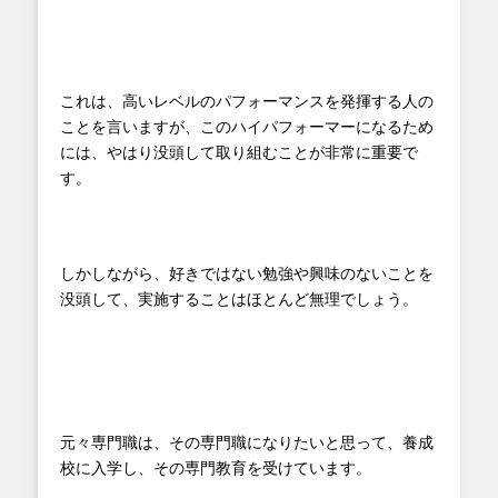
これは、高いレベルのパフォーマンスを発揮する人の
ことを言いますが、このハイパフォーマーになるため
には、やはり没頭して取り組むことが非常に重要で
す。
しかしながら、好きではない勉強や興味のないことを
没頭して、実施することはほとんど無理でしょう。
元々専門職は、その専門職になりたいと思って、養成
校に入学し、その専門教育を受けています。