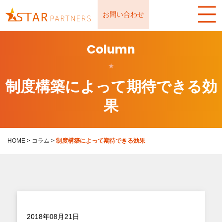
お問い合わせ
Column
★
制度構築によって期待できる効
果
HOME
>
コラム
>
制度構築によって期待できる効果
2018年08月21日