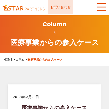
お問い合わせ
Column
★
医療事業からの参入ケース
HOME
>
コラム
>
医療事業からの参入ケース
2017年03月20日
医療事業からの参入ケース