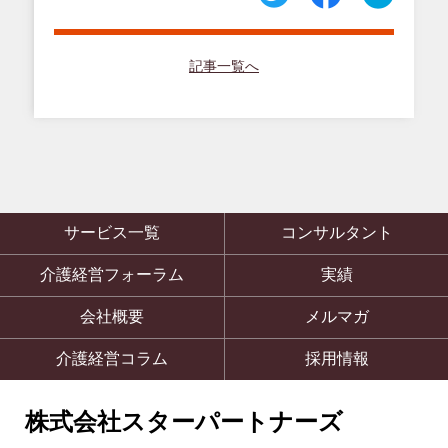
記事一覧へ
サービス一覧
コンサルタント
介護経営フォーラム
実績
会社概要
メルマガ
介護経営コラム
採用情報
株式会社スターパートナーズ