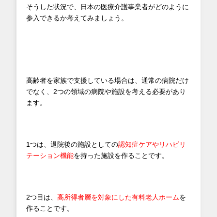
そうした状況で、日本の医療介護事業者がどのように
参入できるか考えてみましょう。
高齢者を家族で支援している場合は、通常の病院だけ
でなく、2つの領域の病院や施設を考える必要があり
ます。
1つは、退院後の施設としての
認知症ケアやリハビリ
テーション機能
を持った施設を作ることです。
2つ目は、
高所得者層を対象にした有料老人ホーム
を
作ることです。