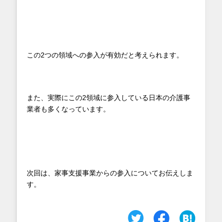
この2つの領域への参入が有効だと考えられます。
また、実際にこの2領域に参入している日本の介護事
業者も多くなっています。
次回は、家事支援事業からの参入についてお伝えしま
す。