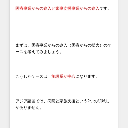
医療事業からの参入と家事支援事業からの参入
です。
まずは、医療事業からの参入（医療からの拡大）のケ
ースを考えてみましょう。
こうしたケースは、
施設系が中心
になります。
アジア諸国では、病院と家族支援という2つの領域し
かありません。