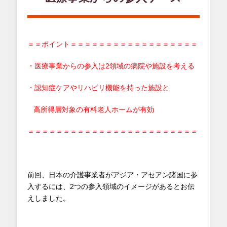
＝＝ポイント＝＝＝＝＝＝＝＝＝＝＝＝＝＝＝＝＝＝
・医療事業からの参入は2領域の病院や施設を考える
・認知症ケアやリハビリ機能を持った施設と
高所得層対象の有料老人ホームが有効
＝＝＝＝＝＝＝＝＝＝＝＝＝＝＝＝＝＝＝＝＝＝＝＝
前回、日本の介護事業者がアジア・アセアン諸国に参
入するには、2つの参入領域のイメージがあるとお伝
えしました。