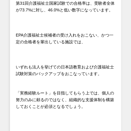
第31回介護福祉士国家試験での合格率は、受験者全体
が73.7%に対し、46.0%と低い数字になっています。
EPA介護福祉士候補者の受け入れをおこない、かつ一
定の合格者を輩出している施設では、
いずれも法人を挙げての日本語教育および介護福祉士
試験対策のバックアップをおこなっています。
「実務経験ルート」を目指してもらう上では、個人の
努力のみに頼るのではなく、組織的な支援体制を構築
しておくことが必須となるでしょう。