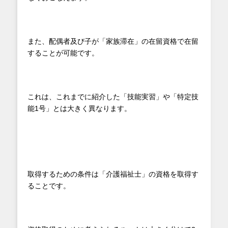
また、配偶者及び子が「家族滞在」の在留資格で在留
することが可能です。
これは、これまでに紹介した「技能実習」や「特定技
能1号」とは大きく異なります。
取得するための条件は「介護福祉士」の資格を取得す
ることです。