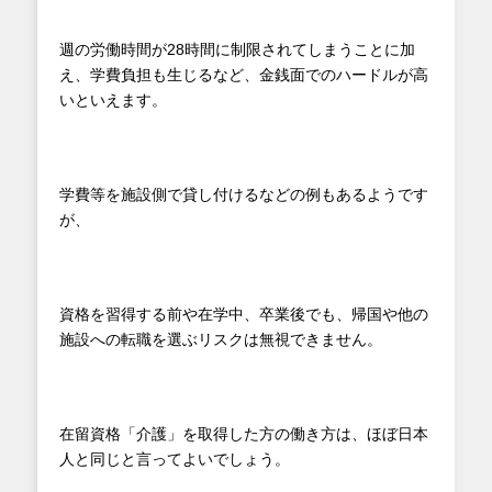
週の労働時間が28時間に制限されてしまうことに加
え、学費負担も生じるなど、金銭面でのハードルが高
いといえます。
学費等を施設側で貸し付けるなどの例もあるようです
が、
資格を習得する前や在学中、卒業後でも、帰国や他の
施設への転職を選ぶリスクは無視できません。
在留資格「介護」を取得した方の働き方は、ほぼ日本
人と同じと言ってよいでしょう。