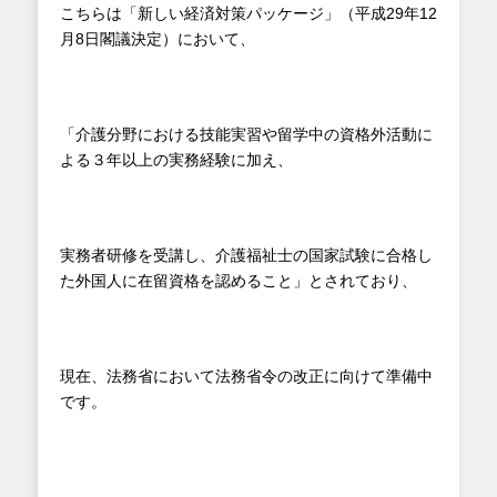
こちらは「新しい経済対策パッケージ」（平成29年12
月8日閣議決定）において、
「介護分野における技能実習や留学中の資格外活動に
よる３年以上の実務経験に加え、
実務者研修を受講し、介護福祉士の国家試験に合格し
た外国人に在留資格を認めること」とされており、
現在、法務省において法務省令の改正に向けて準備中
です。