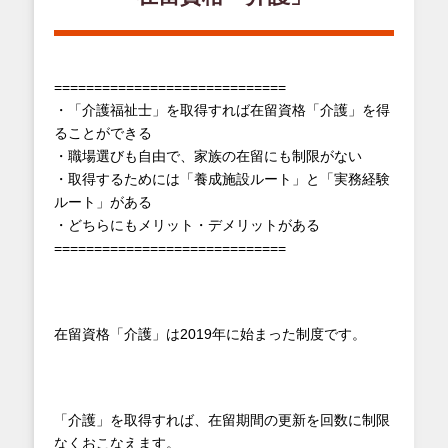
=============================
・「介護福祉士」を取得すれば在留資格「介護」を得
ることができる
・職場選びも自由で、家族の在留にも制限がない
・取得するためには「養成施設ルート」と「実務経験
ルート」がある
・どちらにもメリット・デメリットがある
=============================
在留資格「介護」は2019年に始まった制度です。
「介護」を取得すれば、在留期間の更新を回数に制限
なくおこなえます。