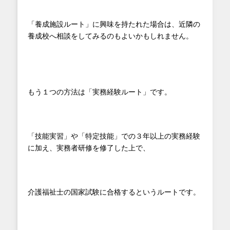
「養成施設ルート」に興味を持たれた場合は、近隣の
養成校へ相談をしてみるのもよいかもしれません。
もう１つの方法は「実務経験ルート」です。
「技能実習」や「特定技能」での３年以上の実務経験
に加え、実務者研修を修了した上で、
介護福祉士の国家試験に合格するというルートです。