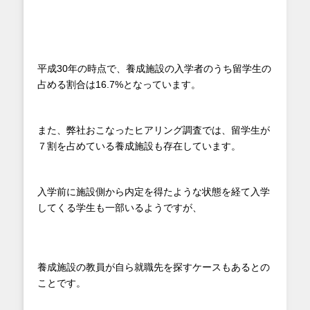
平成30年の時点で、養成施設の入学者のうち留学生の
占める割合は16.7%となっています。
また、弊社おこなったヒアリング調査では、留学生が
７割を占めている養成施設も存在しています。
入学前に施設側から内定を得たような状態を経て入学
してくる学生も一部いるようですが、
養成施設の教員が自ら就職先を探すケースもあるとの
ことです。