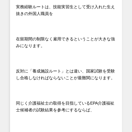
実務経験ルートは、技能実習生として受け入れた生え
抜きの外国人職員を
在留期間の制限なく雇用できるということが大きな強
みになります。
反対に「養成施設ルート」とは違い、国家試験を受験
し合格しなければならないことが最難関になります。
同じく介護福祉士の取得を目指しているEPA介護福祉
士候補者の試験結果を参考にするならば、