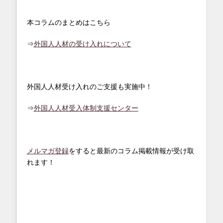
本コラムのまとめはこちら
⇒
外国人人材の受け入れについて
外国人人材受け入れのご支援も実施中！
⇒
外国人人材受入体制支援センター
メルマガ登録
をすると最新のコラム掲載情報が受け取
れます！