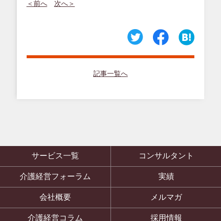
＜前へ
次へ＞
記事一覧へ
サービス一覧
コンサルタント
介護経営フォーラム
実績
会社概要
メルマガ
介護経営コラム
採用情報