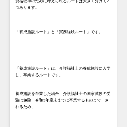
資格取得のために考えられるルートは大きく分けて2
つあります。
「養成施設ルート」と「実務経験ルート」です。
「養成施設ルート」は、介護福祉士の養成施設に入学
し、卒業するルートです。
養成施設を卒業した場合、介護福祉士の国家試験の受
験は免除（令和3年度末までに卒業するものまで）さ
れるため、