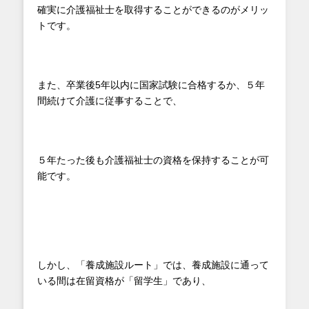
確実に介護福祉士を取得することができるのがメリッ
トです。
また、卒業後5年以内に国家試験に合格するか、５年
間続けて介護に従事することで、
５年たった後も介護福祉士の資格を保持することが可
能です。
しかし、「養成施設ルート」では、養成施設に通って
いる間は在留資格が「留学生」であり、