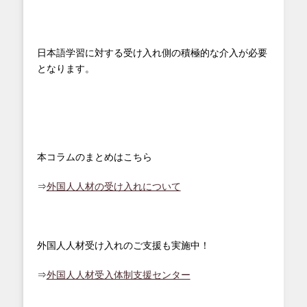
日本語学習に対する受け入れ側の積極的な介入が必要
となります。
本コラムのまとめはこちら
⇒
外国人人材の受け入れについて
外国人人材受け入れのご支援も実施中！
⇒
外国人人材受入体制支援センター