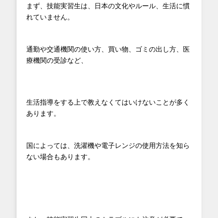
まず、技能実習生は、日本の文化やルール、生活に慣
れていません。
通勤や交通機関の使い方、買い物、ゴミの出し方、医
療機関の受診など、
生活指導をする上で教えなくてはいけないことが多く
あります。
国によっては、洗濯機や電子レンジの使用方法を知ら
ない場合もあります。