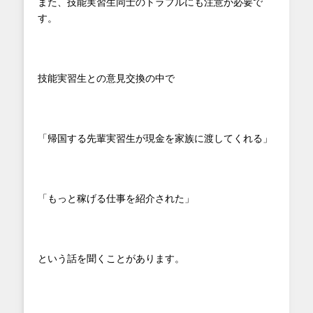
また、技能実習生同士のトラブルにも注意が必要で
す。
技能実習生との意見交換の中で
「帰国する先輩実習生が現金を家族に渡してくれる」
「もっと稼げる仕事を紹介された」
という話を聞くことがあります。