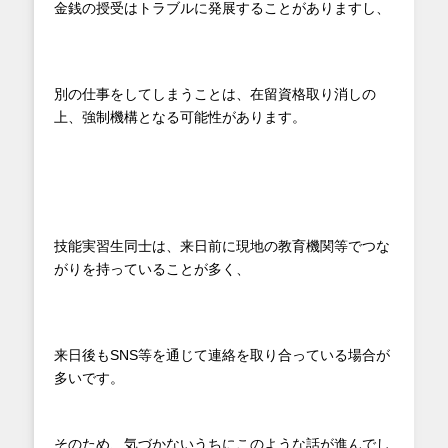
金銭の授受はトラブルに発展することがありますし、
別の仕事をしてしまうことは、在留資格取り消しの
上、強制機構となる可能性があります。
技能実習生同士は、来日前に現地の教育機関等でつな
がりを持っていることが多く、
来日後もSNS等を通じて連絡を取り合っている場合が
多いです。
そのため、気づかないうちにこのような話が進んでし