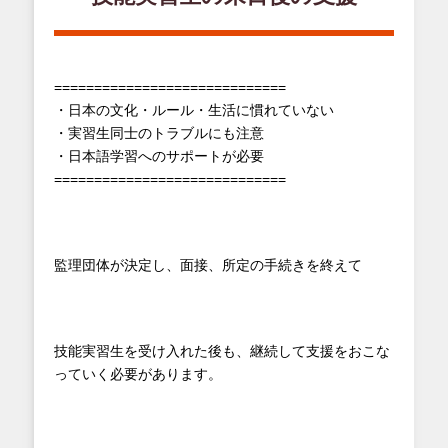
=============================
・日本の文化・ルール・生活に慣れていない
・実習生同士のトラブルにも注意
・日本語学習へのサポートが必要
=============================
監理団体が決定し、面接、所定の手続きを終えて
技能実習生を受け入れた後も、継続して支援をおこな
っていく必要があります。