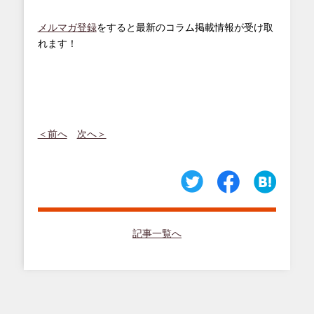
メルマガ登録
をすると最新のコラム掲載情報が受け取
れます！
＜前へ
次へ＞
記事一覧へ