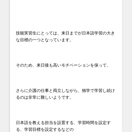
技能実習生にとっては、来日までが日本語学習の大き
な目標の一つとなっています。
そのため、来日後も高いモチベーションを保って、
さらに介護の仕事と両立しながら、独学で学習し続け
るのは非常に難しいようです。
日本語を教える担当を設置する、学習時間を設定す
る、学習目標を設定するなどの