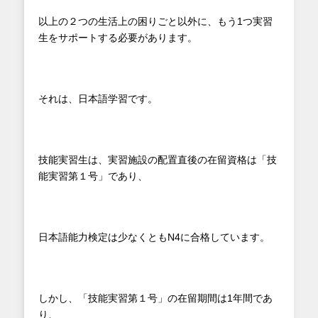
以上の２つの生活上の困りごと以外に、もう1つ実習
生をサポートする必要があります。
それは、日本語学習です。
技能実習生は、実習施設の配置直後の在留資格は「技
能実習第１号」であり、
日本語能力検定は少なくともN4に合格しています。
しかし、「技能実習第１号」の在留期間は1年間であ
り、