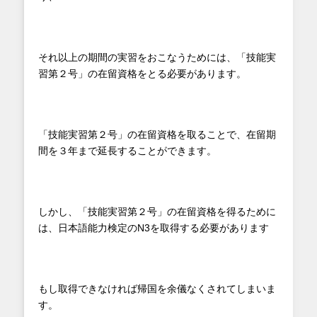
それ以上の期間の実習をおこなうためには、「技能実
習第２号」の在留資格をとる必要があります。
「技能実習第２号」の在留資格を取ることで、在留期
間を３年まで延長することができます。
しかし、「技能実習第２号」の在留資格を得るために
は、日本語能力検定のN3を取得する必要があります
もし取得できなければ帰国を余儀なくされてしまいま
す。