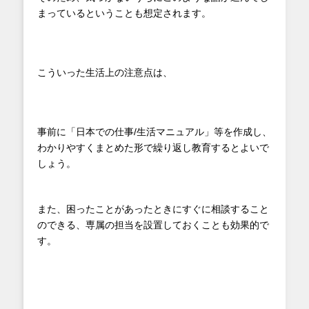
まっているということも想定されます。
こういった生活上の注意点は、
事前に「日本での仕事/生活マニュアル」等を作成し、
わかりやすくまとめた形で繰り返し教育するとよいで
しょう。
また、困ったことがあったときにすぐに相談すること
のできる、専属の担当を設置しておくことも効果的で
す。