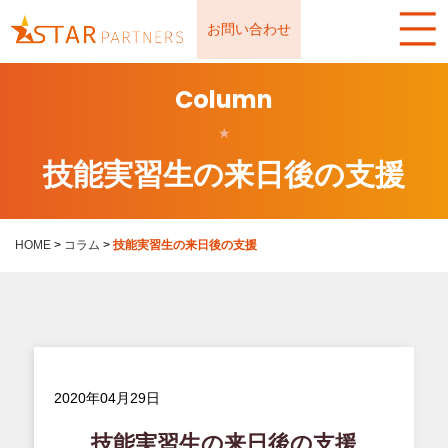
お問い合わせ
Column
★
技能実習生の来日後の支援
HOME
>
コラム
>
技能実習生の来日後の支援
2020年04月29日
技能実習生の来日後の支援