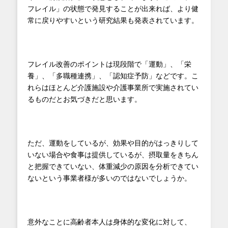
フレイル」の状態で発見することが出来れば、より健
常に戻りやすいという研究結果も発表されています。
フレイル改善のポイントは現段階で「運動」、「栄
養」、「多職種連携」、「認知症予防」などです。こ
れらはほとんど介護施設や介護事業所で実施されてい
るものだとお気づきだと思います。
ただ、運動をしているが、効果や目的がはっきりして
いない場合や食事は提供しているが、摂取量をきちん
と把握できていない、体重減少の原因を分析できてい
ないという事業者様が多いのではないでしょうか。
意外なことに高齢者本人は身体的な変化に対して、