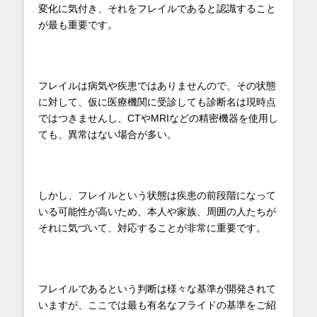
変化に気付き、それをフレイルであると認識すること
が最も重要です。
フレイルは病気や疾患ではありませんので、その状態
に対して、仮に医療機関に受診しても診断名は現時点
ではつきませんし、CTやMRIなどの精密機器を使用し
ても、異常はない場合が多い。
しかし、フレイルという状態は疾患の前段階になって
いる可能性が高いため、本人や家族、周囲の人たちが
それに気づいて、対応することが非常に重要です。
フレイルであるという判断は様々な基準が開発されて
いますが、ここでは最も有名なフライドの基準をご紹