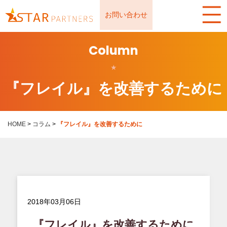
お問い合わせ
Column
★
『フレイル』を改善するために
HOME
>
コラム
>
『フレイル』を改善するために
2018年03月06日
『フレイル』を改善するために