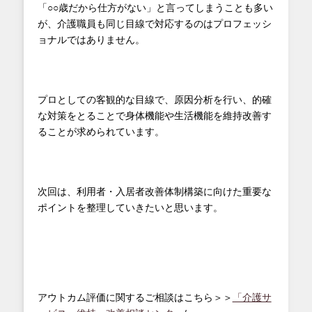
「○○歳だから仕方がない」と言ってしまうことも多い
が、介護職員も同じ目線で対応するのはプロフェッシ
ョナルではありません。
プロとしての客観的な目線で、原因分析を行い、的確
な対策をとることで身体機能や生活機能を維持改善す
ることが求められています。
次回は、利用者・入居者改善体制構築に向けた重要な
ポイントを整理していきたいと思います。
アウトカム評価に関するご相談はこちら＞＞
「介護サ