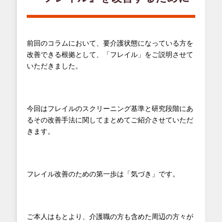
前回のコラムにおいて、要介護状態になっている方を
改善できる根拠として、「フレイル」をご説明させて
いただきました。
今回はフレイルのスクリーニング基準と研究段階にあ
るその改善手法に関してまとめてご紹介させていただ
きます。
フレイル改善のための第一歩は「気づき」です。
ご本人はもとより、介護職の方も含めた周辺の方々が