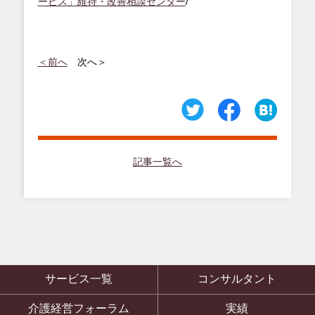
ービス」維持・改善相談センター
/
＜前へ
次へ＞
記事一覧へ
サービス一覧
コンサルタント
介護経営フォーラム
実績